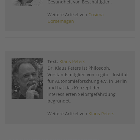
Gesundheit von Beschäftigten.
Weitere Artikel von
Cosima
Dorsemagen
Text:
Klaus Peters
Dr. Klaus Peters ist Philosoph,
Vorstandsmitglied von cogito – Institut
für Autonomieforschung e.V. in Berlin
und hat das Konzept der
interessierten Selbstgefährdung
begründet.
Weitere Artikel von
Klaus Peters