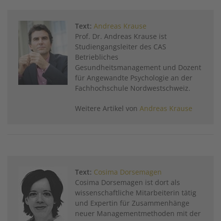
Text:
Andreas Krause
Prof. Dr. Andreas Krause ist
Studiengangsleiter des CAS
Betriebliches
Gesundheitsmanagement und Dozent
für Angewandte Psychologie an der
Fachhochschule Nordwestschweiz.
Weitere Artikel von
Andreas Krause
Text:
Cosima Dorsemagen
Cosima Dorsemagen ist dort als
wissenschaftliche Mitarbeiterin tätig
und Expertin für Zusammenhänge
neuer Managementmethoden mit der