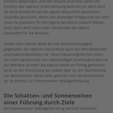
Kunden abspringen und der Umsatz einbricht, wenn die
Existenz der eigenen Unternehmung bedroht ist, dann wird
oft ohne Rücksicht auf die eigene Gesundheit gearbeitet.
Dasselbe geschieht, wenn sich einmalige Erfolgschancen oder
neue Perspektiven für die eigene berufliche Zukunft bieten.
Auch dann wirft man unter Umständen die eigene
Gesundheit in die Bresche.
Immer öfter kommt diese Art von Rücksichtslosigkeit
gegenüber der eigenen Gesundheit auch bei Mitarbeitenden
und Kaderangestellten vor. Neue Steuerungsformen holen
die Leistungsdynamik von selbständigen Existenzgründern in
die Betriebe. Je mehr die eigene Arbeit am Erfolg gemessen
wird, an der Erreichung von Zielen oder an der Überbietung
von Benchmarks, desto mehr gleichen sich die Phänomene
an: es kommt zur interessierten Selbstgefährdung.
Die Schatten- und Sonnenseiten
einer Führung durch Ziele
Mit interessierter Selbstgefährdung wird ein Verhalten