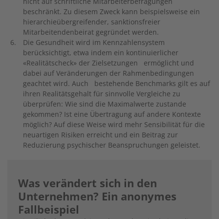
nicht auf schriftliche Mitarbeiterbefragungen
beschränkt. Zu diesem Zweck kann beispielsweise ein
hierarchieübergreifender, sanktionsfreier
Mitarbeitendenbeirat gegründet werden.
Die Gesundheit wird im Kennzahlensystem
berücksichtigt, etwa indem ein kontinuierlicher
«Realitätscheck» der Zielsetzungen ermöglicht und
dabei auf Veränderungen der Rahmenbedingungen
geachtet wird. Auch bestehende Benchmarks gilt es auf
ihren Realitätsgehalt für sinnvolle Vergleiche zu
überprüfen: Wie sind die Maximalwerte zustande
gekommen? Ist eine Übertragung auf andere Kontexte
möglich? Auf diese Weise wird mehr Sensibilität für die
neuartigen Risiken erreicht und ein Beitrag zur
Reduzierung psychischer Beanspruchungen geleistet.
Was verändert sich in den
Unternehmen? Ein anonymes
Fallbeispiel