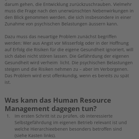
darum gehen, die Entwicklung zurückzuschrauben. Vielmehr
muss die Frage nach den unerwünschten Nebenwirkungen in
den Blick genommen werden, die sich insbesondere in einer
Zunahme von psychischen Belastungen äussern kann.
Dazu muss das neuartige Problem zunächst begriffen
werden: Wer aus Angst vor Misserfolg oder in der Hoffnung
auf Erfolg die Risiken für die eigene Gesundheit ignoriert, will
sich dabei nicht stören lassen. Die Gefährdung der eigenen
Gesundheit wird verheim licht. Die psychischen Belastungen
steigen und die Risiken nehmen zu – aber im Verborgenen.
Das Problem wird erst offenkundig, wenn es bereits zu spät
ist.
Was kann das Human Resource
Management dagegen tun?
Im ersten Schritt ist zu prüfen, ob interessierte
Selbstgefährdung im eigenen Betrieb relevant ist und
welche Hierarchieebenen besonders betroffen sind
(siehe Kasten links).