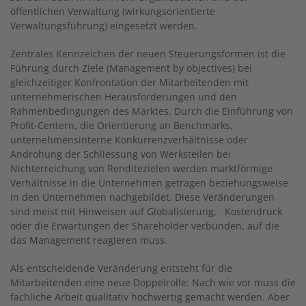
öffentlichen Verwaltung (wirkungsorientierte
Verwaltungsführung) eingesetzt werden.
Zentrales Kennzeichen der neuen Steuerungsformen ist die
Führung durch Ziele (Management by objectives) bei
gleichzeitiger Konfrontation der Mitarbeitenden mit
unternehmerischen Herausforderungen und den
Rahmenbedingungen des Marktes. Durch die Einführung von
Profit-Centern, die Orientierung an Benchmarks,
unternehmensinterne Konkurrenzverhältnisse oder
Androhung der Schliessung von Werksteilen bei
Nichterreichung von Renditezielen werden marktförmige
Verhältnisse in die Unternehmen getragen beziehungsweise
in den Unternehmen nachgebildet. Diese Veränderungen
sind meist mit Hinweisen auf Globalisierung, Kostendruck
oder die Erwartungen der Shareholder verbunden, auf die
das Management reagieren muss.
Als entscheidende Veränderung entsteht für die
Mitarbeitenden eine neue Doppelrolle: Nach wie vor muss die
fachliche Arbeit qualitativ hochwertig gemacht werden. Aber