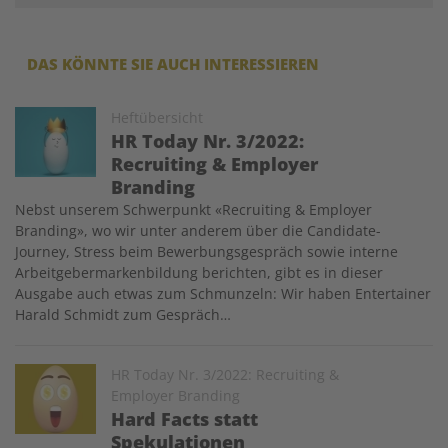
DAS KÖNNTE SIE AUCH INTERESSIEREN
Image
Heftübersicht
HR Today Nr. 3/2022:
Recruiting & Employer
Branding
Nebst unserem Schwerpunkt «Recruiting & Employer
Branding», wo wir unter anderem über die Candidate-
Journey, Stress beim Bewerbungsgespräch sowie interne
Arbeitgebermarkenbildung berichten, gibt es in dieser
Ausgabe auch etwas zum Schmunzeln: Wir haben Entertainer
Harald Schmidt zum Gespräch…
Image
HR Today Nr. 3/2022: Recruiting &
Employer Branding
Hard Facts statt
Spekulationen