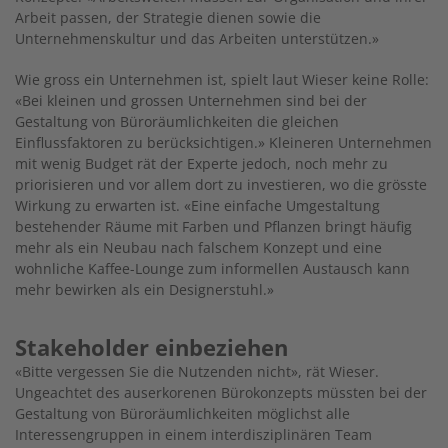
Arbeit passen, der Strategie dienen sowie die
Unternehmenskultur und das Arbeiten unterstützen.»
Wie gross ein Unternehmen ist, spielt laut Wieser keine Rolle:
«Bei kleinen und grossen Unternehmen sind bei der
Gestaltung von Büroräumlichkeiten die gleichen
Einflussfaktoren zu berücksichtigen.» Kleineren Unternehmen
mit wenig Budget rät der Experte jedoch, noch mehr zu
priorisieren und vor allem dort zu investieren, wo die grösste
Wirkung zu erwarten ist. «Eine einfache Umgestaltung
bestehender Räume mit Farben und Pflanzen bringt häufig
mehr als ein Neubau nach falschem Konzept und eine
wohnliche Kaffee-Lounge zum informellen Austausch kann
mehr bewirken als ein Designerstuhl.»
Stakeholder einbeziehen
«Bitte vergessen Sie die Nutzenden nicht», rät Wieser.
Ungeachtet des auserkorenen Bürokonzepts müssten bei der
Gestaltung von Büroräumlichkeiten möglichst alle
Interessengruppen in einem interdisziplinären Team