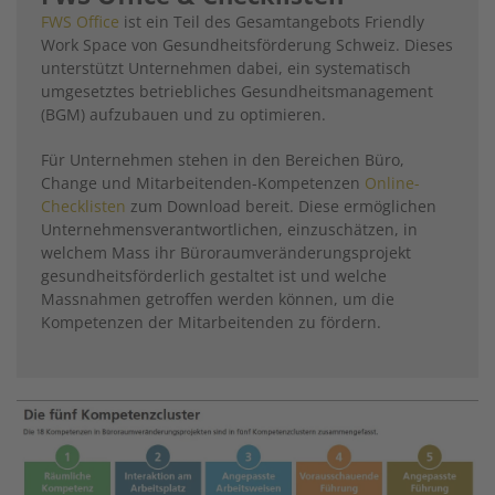
FWS Office
ist ein Teil des Gesamt­angebots Friendly
Work Space von Gesundheitsförderung Schweiz. ­Dieses
unterstützt Unternehmen ­dabei, ein systematisch
umgesetztes betriebliches Gesundheitsmanagement
(BGM) aufzubauen und zu ­optimieren.
Für Unternehmen stehen in den ­Bereichen Büro,
Change und Mitarbeitenden-Kompetenzen
Online-
Checklisten
zum Download bereit. Diese ermöglichen
Unternehmensverantwortlichen, einzuschätzen, in
welchem Mass ihr Büroraumveränderungsprojekt
gesundheitsförderlich gestaltet ist und welche
Massnahmen getroffen werden können, um die
Kompetenzen der Mitarbeitenden zu fördern.
Image