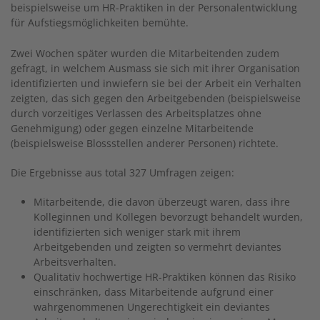
beispielsweise um HR-Praktiken in der Personalentwicklung
für Aufstiegsmöglichkeiten bemühte.
Zwei Wochen später wurden die Mitarbeitenden zudem
gefragt, in welchem Ausmass sie sich mit ihrer Organisation
identifizierten und inwiefern sie bei der Arbeit ein Verhalten
zeigten, das sich gegen den Arbeitgebenden (beispielsweise
durch vorzeitiges Verlassen des Arbeitsplatzes ohne
Genehmigung) oder gegen einzelne Mitarbeitende
(beispielsweise Blossstellen anderer Personen) richtete.
Die Ergebnisse aus total 327 Umfragen zeigen:
Mitarbeitende, die davon überzeugt waren, dass ihre
Kolleginnen und Kollegen bevorzugt behandelt wurden,
identifizierten sich weniger stark mit ihrem
Arbeitgebenden und zeigten so vermehrt deviantes
Arbeitsverhalten.
Qualitativ hochwertige HR-Praktiken können das Risiko
einschränken, dass Mitarbeitende aufgrund einer
wahrgenommenen Ungerechtigkeit ein deviantes