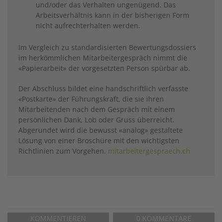
und/oder das Verhalten ungenügend. Das
Arbeitsverhältnis kann in der bisherigen Form
nicht aufrechterhalten werden.
Im Vergleich zu standardisierten Bewertungsdossiers
im herkömmlichen Mitarbeitergespräch nimmt die
«Papierarbeit» der vorgesetzten Person spürbar ab.
Der Abschluss bildet eine handschriftlich verfasste
«Postkarte» der Führungskraft, die sie ihren
Mitarbeitenden nach dem Gespräch mit einem
persönlichen Dank, Lob oder Gruss überreicht.
Abgerundet wird die bewusst «analog» gestaltete
Lösung von einer Broschüre mit den wichtigsten
Richtlinien zum Vorgehen.
mitarbeitergespraech.ch
KOMMENTIEREN
0 KOMMENTARE