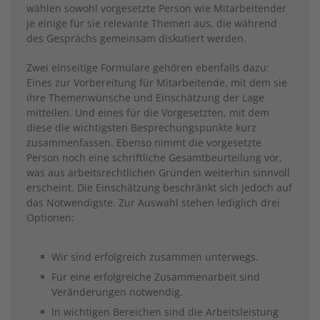
wählen sowohl vorgesetzte Person wie Mitarbeitender
je einige für sie relevante Themen aus, die während
des Gesprächs gemeinsam diskutiert werden.
Zwei einseitige Formulare gehören ebenfalls dazu:
Eines zur Vorbereitung für Mitarbeitende, mit dem sie
ihre Themenwünsche und Einschätzung der Lage
mitteilen. Und eines für die Vorgesetzten, mit dem
diese die wichtigsten Besprechungspunkte kurz
zusammenfassen. Ebenso nimmt die vorgesetzte
Person noch eine schriftliche Gesamtbeurteilung vor,
was aus arbeitsrechtlichen Gründen weiterhin sinnvoll
erscheint. Die Einschätzung beschränkt sich jedoch auf
das Notwendigste. Zur Auswahl stehen lediglich drei
Optionen:
Wir sind erfolgreich zusammen unterwegs.
Für eine erfolgreiche Zusammenarbeit sind
Veränderungen notwendig.
In wichtigen Bereichen sind die Arbeitsleistung