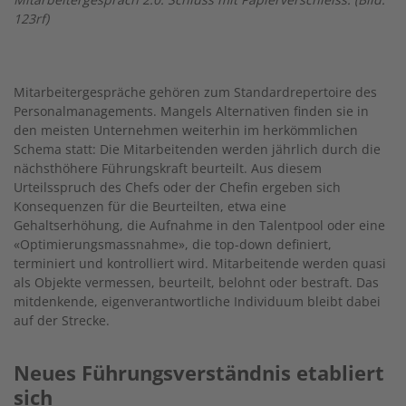
123rf)
Mitarbeitergespräche gehören zum Standardrepertoire des
Personalmanagements. Mangels Alternativen finden sie in
den meisten Unternehmen weiterhin im herkömmlichen
Schema statt: Die Mitarbeitenden werden jährlich durch die
nächsthöhere Führungskraft beurteilt. Aus diesem
Urteilsspruch des Chefs oder der Chefin ergeben sich
Konsequenzen für die Beurteilten, etwa eine
Gehaltserhöhung, die Aufnahme in den Talentpool oder eine
«Optimierungsmassnahme», die top-down definiert,
terminiert und kontrolliert wird. Mitarbeitende werden quasi
als Objekte vermessen, beurteilt, belohnt oder bestraft. Das
mitdenkende, eigenverantwortliche Individuum bleibt dabei
auf der Strecke.
Neues Führungsverständnis etabliert
sich