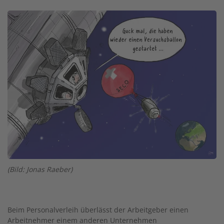
Image
(Bild: Jonas Raeber)
Beim Personalverleih überlässt der Arbeitgeber einen
Arbeitnehmer einem anderen Unternehmen