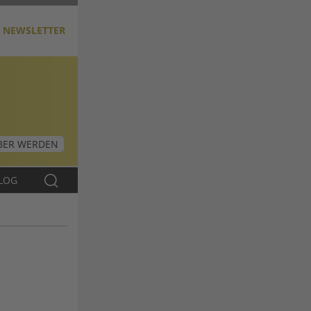
NEWSLETTER
ER WERDEN
LOG