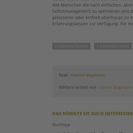
Alle Menschen die nach einfachen, abe
Selbstmanagement zu optimieren und di
gelassener oder einfach überhaupt zu me
Erfahrungswissen zur Verfügung. Für m
KOMMENTIEREN
0 KOMMENTARE
Text:
Yvonne Bugmann
Weitere Artikel von
Yvonne Bugmann
DAS KÖNNTE SIE AUCH INTERESSIE
Buchtipp