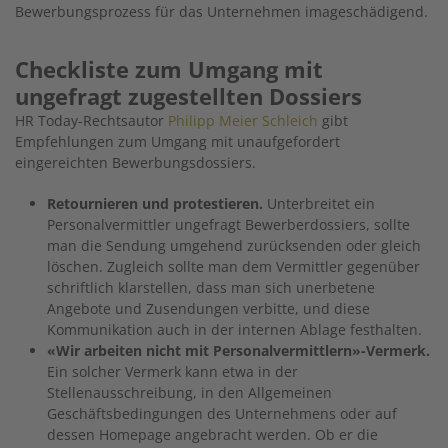
Bewerbungsprozess für das Unternehmen imageschädigend.
Checkliste zum Umgang mit
ungefragt zugestellten Dossiers
HR Today-Rechtsautor
Philipp Meier Schleich
gibt
Empfehlungen zum Umgang mit unaufgefordert
eingereichten Bewerbungsdossiers.
Retournieren und protestieren.
Unterbreitet ein
Personalvermittler ungefragt Bewerberdossiers, sollte
man die Sendung umgehend zurücksenden oder gleich
löschen. Zugleich sollte man dem Vermittler gegenüber
schriftlich klarstellen, dass man sich unerbetene
Angebote und Zusendungen verbitte, und diese
Kommunikation auch in der internen Ablage festhalten.
«Wir arbeiten nicht mit Personalvermittlern»-Vermerk.
Ein solcher Vermerk kann etwa in der
Stellenausschreibung, in den Allgemeinen
Geschäftsbedingungen des Unternehmens oder auf
dessen Homepage angebracht werden. Ob er die