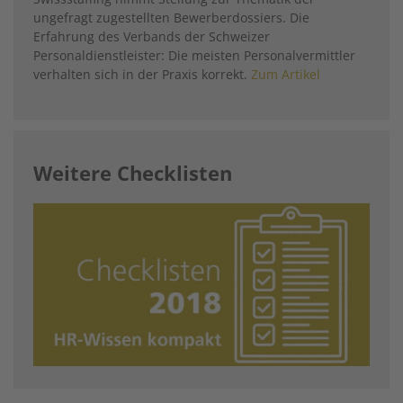
ungefragt zugestellten Bewerberdossiers. Die
Erfahrung des Verbands der Schweizer
Personaldienstleister: Die meisten Personalvermittler
verhalten sich in der Praxis korrekt.
Zum Artikel
Weitere Checklisten
Image