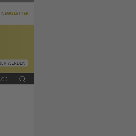
NEWSLETTER
ER WERDEN
LOG