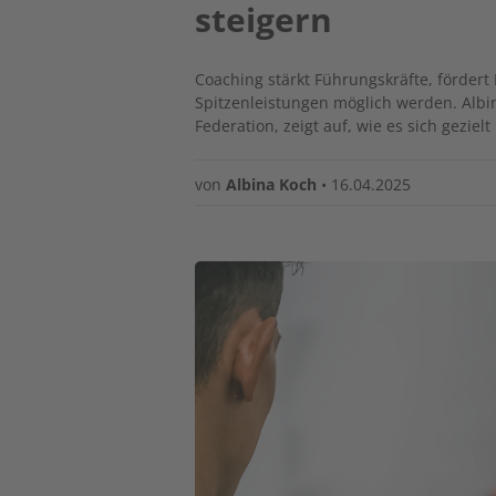
steigern
Coaching stärkt Führungskräfte, fördert
Spitzenleistungen möglich werden. Albin
Federation, zeigt auf, wie es sich gezie
von
Albina Koch
•
16.04.2025
Image