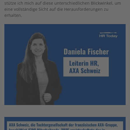
stütze ich mich auf diese unterschiedlichen Blickwinkel, um
eine vollständige Sicht auf die Herausforderungen zu
erhalten.