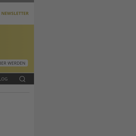
NEWSLETTER
ER WERDEN
LOG