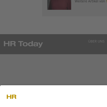
Weitere Artikel von
ÜBER UNS