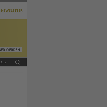
NEWSLETTER
ER WERDEN
LOG