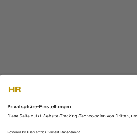
ÜBER UNS