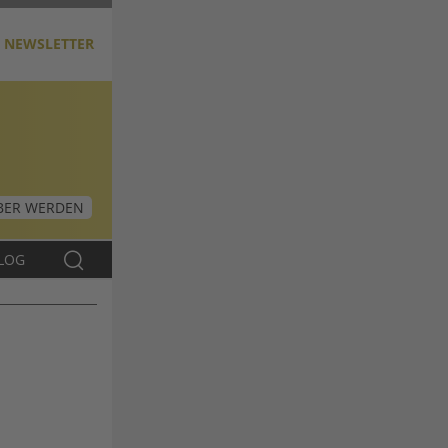
NEWSLETTER
ER WERDEN
LOG