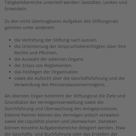
Tätigkeitsbereiche unterteilt werden: Gestalten, Lenken und
Entwickeln.
Zu den nicht übertragbaren Aufgaben des Stiftungsrats
gehören unter anderem:
die Vertretung der Stiftung nach aussen,
die Orientierung der Anspruchsberechtigten über ihre
Rechte und Pflichten,
die Auswahl der externen Organe,
der Erlass von Reglementen,
das Festlegen der Organisation
sowie die Aufsicht über die Geschäftsführung und die
Verwendung des Pensionskassenvermögens.
Als oberstes Organ bestimmt der Stiftungsrat die Ziele und
Grundsätze der Vermögensverwaltung sowie die
Durchführung und Überwachung des Anlageprozesses.
Externe Partner können das Vermögen jedoch verwalten
sowie die Liquidität planen und überwachen. Daneben
können einzelne Aufgabenbereiche delegiert werden. Etwa
die Geschäfts- und Buchführung oder das Erstellen der