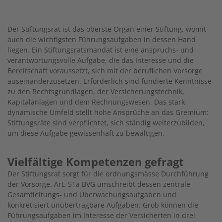
Der Stiftungsrat ist das oberste Organ einer Stiftung, womit
auch die wichtigsten Führungsaufgaben in dessen Hand
liegen. Ein Stiftungsratsmandat ist eine anspruchs- und
verantwortungsvolle Aufgabe, die das Interesse und die
Bereitschaft voraussetzt, sich mit der beruflichen Vorsorge
auseinanderzusetzen. Erforderlich sind fundierte Kenntnisse
zu den Rechtsgrundlagen, der Versicherungstechnik,
Kapitalanlagen und dem Rechnungswesen. Das stark
dynamische Umfeld stellt hohe Ansprüche an das Gremium:
Stiftungsräte sind verpflichtet, sich ständig weiterzubilden,
um diese Aufgabe gewissenhaft zu bewältigen.
Vielfältige Kompetenzen gefragt
Der Stiftungsrat sorgt für die ordnungsmässe Durchführung
der Vorsorge. Art. 51a BVG umschreibt dessen zentrale
Gesamtleitungs- und Überwachungsaufgaben und
konkretisiert unübertragbare Aufgaben. Grob können die
Führungsaufgaben im Interesse der Versicherten in drei