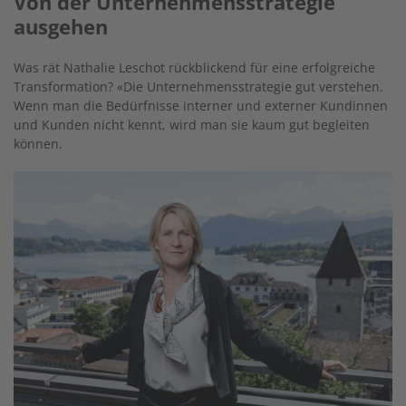
Von der Unternehmensstrategie
ausgehen
Was rät Nathalie Leschot rückblickend für eine erfolgreiche
Transformation? «Die Unternehmensstrategie gut verstehen.
Wenn man die Bedürfnisse interner und externer Kundinnen
und Kunden nicht kennt, wird man sie kaum gut begleiten
können.