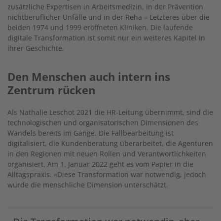
zusätzliche Expertisen in Arbeitsmedizin, in der Prävention
nichtberuflicher Unfälle und in der Reha – Letzteres über die
beiden 1974 und 1999 eröffneten Kliniken. Die laufende
digitale Transformation ist somit nur ein weiteres Kapitel in
ihrer Geschichte.
Den Menschen auch intern ins
Zentrum rücken
Als Nathalie Leschot 2021 die HR-Leitung übernimmt, sind die
technologischen und organisatorischen Dimensionen des
Wandels bereits im Gange. Die Fallbearbeitung ist
digitalisiert, die Kundenberatung überarbeitet, die Agenturen
in den Regionen mit neuen Rollen und Verantwortlichkeiten
organisiert. Am 1. Januar 2022 geht es vom Papier in die
Alltagspraxis. «Diese Transformation war notwendig, jedoch
wurde die menschliche Dimension unterschätzt.