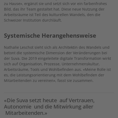
zu Hause», ergänzt sie und setzt sich vor ein farbenfrohes
Bild, das ihr Team gestaltet hat. Diese neue Nutzung der
Arbeitsräume ist Teil des kulturellen Wandels, den die
Schweizer Institution durchläuft.
Systemische Herangehensweise
Nathalie Leschot sieht sich als Architektin des Wandels und
betont die systemische Dimension der Veränderungen bei
der Suva. Die 2019 eingeleitete digitale Transformation wirkt
sich auf Organisation, Prozesse, Unternehmenskultur,
Arbeitsräume, Tools und Wohlbefinden aus. «Meine Rolle ist
es, die Leistungsorientierung mit dem Wohlbefinden der
Mitarbeitenden zu vereinen», fasst sie zusammen.
«Die Suva setzt heute auf Vertrauen,
Autonomie und die Mitwirkung aller
Mitarbeitenden.»