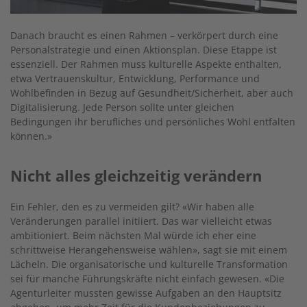
Danach braucht es einen Rahmen – verkörpert durch eine
Personalstrategie und einen Aktionsplan. Diese Etappe ist
essenziell. Der Rahmen muss kulturelle Aspekte enthalten,
etwa Vertrauenskultur, Entwicklung, Performance und
Wohlbefinden in Bezug auf Gesundheit/Sicherheit, aber auch
Digitalisierung. Jede Person sollte unter gleichen
Bedingungen ihr berufliches und persönliches Wohl entfalten
können.»
Nicht alles gleichzeitig verändern
Ein Fehler, den es zu vermeiden gilt? «Wir haben alle
Veränderungen parallel initiiert. Das war vielleicht etwas
ambitioniert. Beim nächsten Mal würde ich eher eine
schrittweise Herangehensweise wählen», sagt sie mit einem
Lächeln. Die organisatorische und kulturelle Transformation
sei für manche Führungskräfte nicht einfach gewesen. «Die
Agenturleiter mussten gewisse Aufgaben an den Hauptsitz