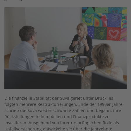
Die finanzielle Stabilität der Suva geriet unter Druck, es
folgten mehrere Restrukturierungen. Ende der 1990er-Jahre
schrieb die Suva wieder schwarze Zahlen und begann, ihre
Rückstellungen in Immobilien und Finanzprodukte zu
investieren. Ausgehend von ihrer ursprünglichen Rolle als
Unfallversicherung entwickelte sie über die Jahrzehnte