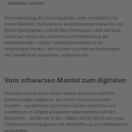
– Nathalie Leschot
Die Entwicklung der Führungskultur steht sinnbildlich für
diesen Wandel. Statt auf eine kontrollierende Hierarchie mit
klaren Zielvorgaben und strikten Weisungen setzt die Suva
heute auf Vertrauen, Autonomie und Mitwirkung der
Mitarbeitenden. «Dieser Mentalitätswandel ist ein
langfristiger Prozess. Wir müssen uns den Veränderungen
der Gesellschaft anpassen», analysiert sie.
Vom schwarzen Mantel zum digitalen
Die Suva musste auch immer wieder auf wirtschaftliche
Entwicklungen reagieren. Aus einer monopolistischen
Position – symbolisiert durch eine starke Hierarchie und
Inspektoren in langen schwarzen Ledermänteln auf den
Baustellen – wurde sie in den 1980er-Jahren durch das neue
Unfallversicherungsgesetz mit Marktöffnung zum Wettbewerb
gezwungen.