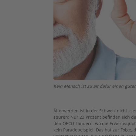
Kein Mensch ist zu alt dafür einen guten
Älterwerden ist in der Schweiz nicht «
spüren: Nur 23 Prozent befinden sich da
den OECD-Ländern, wo die Erwerbsquote d
kein Paradebeispiel. Das hat zur Folge,