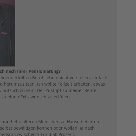
uch nach Ihrer Pensionierung?
inem erfüllten Berufsleben nicht vorstellen, einfach
erumzusitzen. Ich wollte Teilzeit arbeiten, etwas
 nützlich zu sein. Der Zustupf zu meiner Rente
 zu einen Extrawunsch zu erfüllen.
g und helfe älteren Menschen zu Hause bei ihren
r selbst bewältigen können oder wollen. Je nach
pensum zwischen 30 und 50 Prozent.