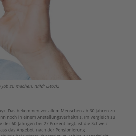
 Job zu machen. (Bild: iStock)
sexy». Das bekommen vor allem Menschen ab 60 Jahren zu
nn noch in einem Anstellungsverhältnis. Im Vergleich zu
er 60-Jährigen bei 27 Prozent liegt, ist die Schweiz
 dass das Angebot, nach der Pensionierung