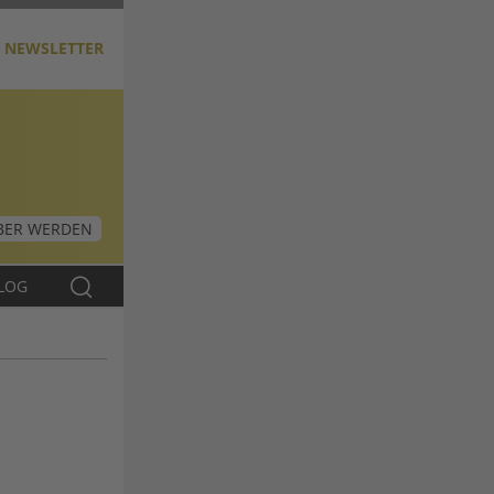
NEWSLETTER
ER WERDEN
LOG