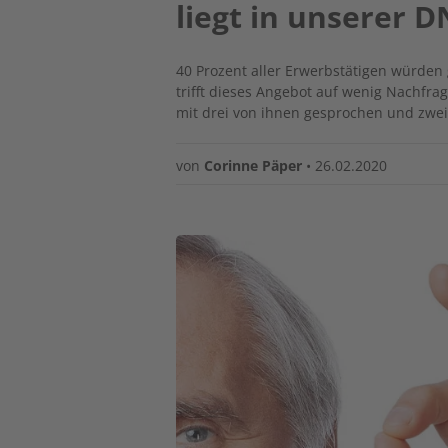
liegt in unserer 
40 Prozent aller Erwerbstätigen würden
trifft dieses Angebot auf wenig Nachfr
mit drei von ihnen gesprochen und zwei 
von
Corinne Päper
•
26.02.2020
Image