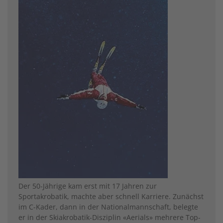
Der 50-Jährige kam erst mit 17 Jahren zur
Sportakrobatik, machte aber schnell Karriere. Zunächst
im C-Kader, dann in der Nationalmannschaft, belegte
er in der Skiakrobatik-Disziplin «Aerials» mehrere Top-