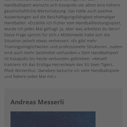
Handballsport wünscht sich Kasapidis vor allem eine höhere
gesellschaftliche Wertschätzung. Das hätte auch positive
Auswirkungen auf die Beschäftigungsfähigkeit ehemaliger
Handballer: «Erzählte ich früher vom Handballleistungssport,
wurde ich jedes Mal gefragt: Ja, aber was arbeitest du denn?
Diese Frage spricht für sich.» Mittlerweile habe sich die
Situation jedoch etwas verbessert: «Es gibt mehr
Trainingsmöglichkeiten und professionelle Strukturen, zudem
sind auch mehr Geldmittel vorhanden.» Dem Handballsport
ist Kasapidis bis heute verbunden geblieben: «Aktuell
trainiere ich das Erstliga-Herrenteam des SG Seen Tigers,
Pfadi Winterthur. Daneben besuche ich viele Handballspiele
und fiebere jedes Mal mit.»
Andreas Messerli
Image