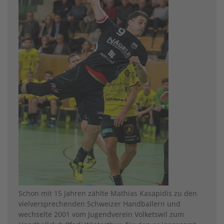
Schon mit 15 Jahren zählte Mathias Kasapidis zu den
vielversprechenden Schweizer Handballern und
wechselte 2001 vom Jugendverein Volketswil zum