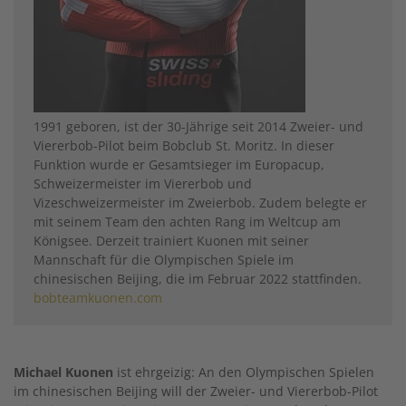
1991 geboren, ist der 30-Jährige seit 2014 Zweier- und
Viererbob-Pilot beim Bobclub St. Moritz. In dieser
Funktion wurde er Gesamtsieger im Europacup,
Schweizermeister im Viererbob und
Vizeschweizermeister im Zweierbob. Zudem belegte er
mit seinem Team den achten Rang im Weltcup am
Königsee. Derzeit trainiert Kuonen mit seiner
Mannschaft für die Olympischen Spiele im
chinesischen Beijing, die im Februar 2022 stattfinden.
bobteamkuonen.com
Michael Kuonen
ist ehrgeizig: An den Olympischen Spielen
im chinesischen Beijing will der Zweier- und Viererbob-Pilot