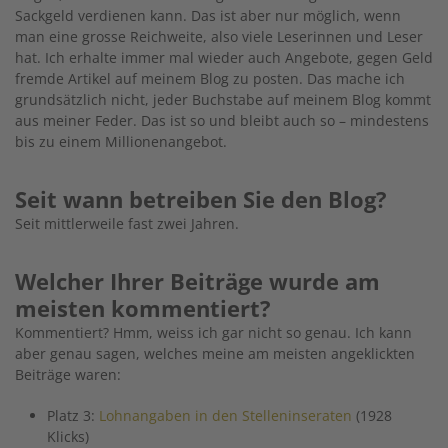
Sackgeld verdienen kann. Das ist aber nur möglich, wenn
man eine grosse Reichweite, also viele Leserinnen und Leser
hat. Ich erhalte immer mal wieder auch Angebote, gegen Geld
fremde Artikel auf meinem Blog zu posten. Das mache ich
grundsätzlich nicht, jeder Buchstabe auf meinem Blog kommt
aus meiner Feder. Das ist so und bleibt auch so – mindestens
bis zu einem Millionenangebot.
Seit wann betreiben Sie den Blog?
Seit mittlerweile fast zwei Jahren.
Welcher Ihrer Beiträge wurde am
meisten kommentiert?
Kommentiert? Hmm, weiss ich gar nicht so genau. Ich kann
aber genau sagen, welches meine am meisten angeklickten
Beiträge waren:
Platz 3:
Lohnangaben in den Stelleninseraten
(1928
Klicks)