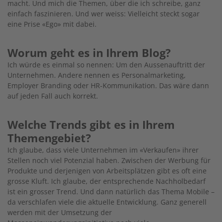
macht. Und mich die Themen, über die ich schreibe, ganz
einfach faszinieren. Und wer weiss: Vielleicht steckt sogar
eine Prise «Ego» mit dabei.
Worum geht es in Ihrem Blog?
Ich würde es einmal so nennen: Um den Aussenauftritt der
Unternehmen. Andere nennen es Personalmarketing,
Employer Branding oder HR-Kommunikation. Das wäre dann
auf jeden Fall auch korrekt.
Welche Trends gibt es in Ihrem
Themengebiet?
Ich glaube, dass viele Unternehmen im «Verkaufen» ihrer
Stellen noch viel Potenzial haben. Zwischen der Werbung für
Produkte und derjenigen von Arbeitsplätzen gibt es oft eine
grosse Kluft. Ich glaube, der entsprechende Nachholbedarf
ist ein grosser Trend. Und dann natürlich das Thema Mobile –
da verschlafen viele die aktuelle Entwicklung. Ganz generell
werden mit der Umsetzung der