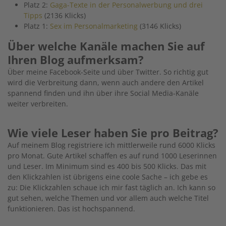
Platz 2:
Gaga-Texte in der Personalwerbung und drei
Tipps
(2136 Klicks)
Platz 1:
Sex im Personalmarketing
(3146 Klicks)
Über welche Kanäle machen Sie auf
Ihren Blog aufmerksam?
Über meine Facebook-Seite und über Twitter. So richtig gut
wird die Verbreitung dann, wenn auch andere den Artikel
spannend finden und ihn über ihre Social Media-Kanäle
weiter verbreiten.
Wie viele Leser haben Sie pro Beitrag?
Auf meinem Blog registriere ich mittlerweile rund 6000 Klicks
pro Monat. Gute Artikel schaffen es auf rund 1000 Leserinnen
und Leser. Im Minimum sind es 400 bis 500 Klicks. Das mit
den Klickzahlen ist übrigens eine coole Sache – ich gebe es
zu: Die Klickzahlen schaue ich mir fast täglich an. Ich kann so
gut sehen, welche Themen und vor allem auch welche Titel
funktionieren. Das ist hochspannend.