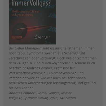
Bei vielen Managern sind Gesundheitsthemen immer
noch tabu. Symptome werden aus Schamgefühl
verschwiegen oder verdrängt. Doch wie entkommt man
dem «Augen zu und durch»-Syndrom? In seinem Buch
beschreibt Andreas Zimber, Professor für
Wirtschaftspsychologie, Diplompsychologe und
Personalentwickler, wie wir auch bei sehr hohen
beruflichen Anforderungen leistungsfähig und gesund
bleiben können.
Andreas Zimber: Einmal Vollgas, immer
Vollgas?, Springer Verlag, 2018, 142 Seiten.