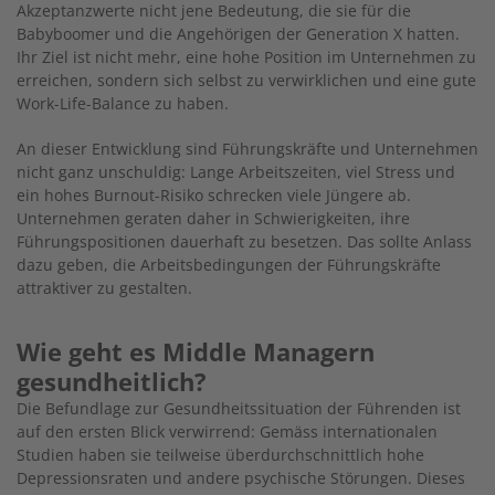
Akzeptanzwerte nicht jene Bedeutung, die sie für die
Babyboomer und die Angehörigen der Generation X hatten.
Ihr Ziel ist nicht mehr, eine hohe Position im Unternehmen zu
erreichen, sondern sich selbst zu verwirklichen und eine gute
Work-Life-Balance zu haben.
An dieser Entwicklung sind Führungskräfte und Unternehmen
nicht ganz unschuldig: Lange Arbeitszeiten, viel Stress und
ein hohes Burnout-Risiko schrecken viele Jüngere ab.
Unternehmen geraten daher in Schwierigkeiten, ihre
Führungspositionen dauerhaft zu besetzen. Das sollte Anlass
dazu geben, die Arbeitsbedingungen der Führungskräfte
attraktiver zu gestalten.
Wie geht es Middle Managern
gesundheitlich?
Die Befundlage zur Gesundheitssituation der Führenden ist
auf den ersten Blick verwirrend: Gemäss internationalen
Studien haben sie teilweise überdurchschnittlich hohe
Depressionsraten und andere psychische Störungen. Dieses