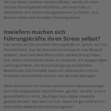
Um aus dieser Isolation herauszufinden, würde ich einer
solchen Führungskraft empfehlen, die neue Rolle zu
akzeptieren und andere Bezugspersonen zu finden, zum
Beispiel solche auf derselben Führungsebene.
Inwiefern machen sich
Führungskräfte ihren Stress selbst?
Das kommt auf die einzelne Führungskraft an, sprich, auf ihre
Persönlichkeit. Aus der Burnout-Forschung ist zum Beispiel
bekannt, dass viele Betroffene einen starken Drang haben,
sich selbst und anderen etwas zu beweisen. Ein ausgeprägtes
Leistungsstreben, die Vernachlässigung persönlicher
Bedürfnisse und Kontakte sowie ein Überspielen innerer
Probleme und Konflikte können zum Burnout beitragen.
Wenn Menschen mit solchen persönlichen Voraussetzungen
eine Führungsposition übernehmen, geraten sie eher in eine
gesundheitliche Krise. Die Frage muss daher präventiv
gestellt werden: Was kann ich tun, damit ich gar nicht erst in
eine solche Abwärts-Spirale hineingerate?