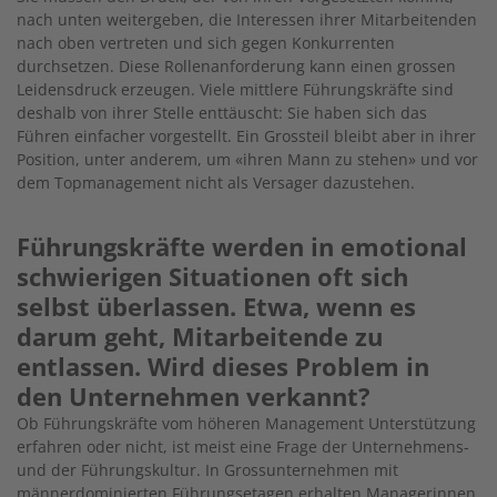
nach unten weitergeben, die Interessen ihrer Mitarbeitenden
nach oben vertreten und sich gegen Konkurrenten
durchsetzen. Diese Rollenanforderung kann einen grossen
Leidensdruck erzeugen. Viele mittlere Führungskräfte sind
deshalb von ihrer Stelle enttäuscht: Sie haben sich das
Führen einfacher vorgestellt. Ein Grossteil bleibt aber in ihrer
Position, unter anderem, um «ihren Mann zu stehen» und vor
dem Topmanagement nicht als Versager dazustehen.
Führungskräfte werden in emotional
schwierigen Situationen oft sich
selbst überlassen. Etwa, wenn es
darum geht, Mitarbeitende zu
entlassen. Wird dieses Problem in
den Unternehmen verkannt?
Ob Führungskräfte vom höheren Management Unterstützung
erfahren oder nicht, ist meist eine Frage der Unternehmens-
und der Führungskultur. In Grossunternehmen mit
männerdominierten Führungsetagen erhalten Managerinnen