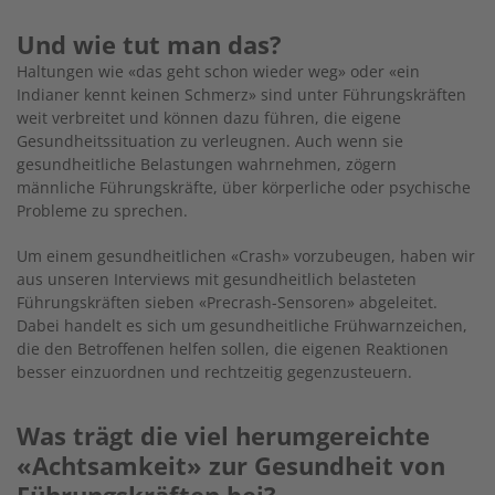
Und wie tut man das?
Haltungen wie «das geht schon wieder weg» oder «ein
Indianer kennt keinen Schmerz» sind unter Führungskräften
weit verbreitet und können dazu führen, die eigene
Gesundheitssituation zu verleugnen. Auch wenn sie
gesundheitliche Belastungen wahrnehmen, zögern
männliche Führungskräfte, über körperliche oder psychische
Probleme zu sprechen.
Um einem gesundheitlichen «Crash» vorzubeugen, haben wir
aus unseren Interviews mit gesundheitlich belasteten
Führungskräften sieben «Precrash-Sensoren» abgeleitet.
Dabei handelt es sich um gesundheitliche Frühwarnzeichen,
die den Betroffenen helfen sollen, die eigenen Reaktionen
besser einzuordnen und rechtzeitig gegenzusteuern.
Was trägt die viel herumgereichte
«Achtsamkeit» zur Gesundheit von
Führungskräften bei?