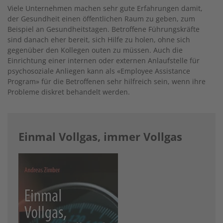
Viele Unternehmen machen sehr gute Erfahrungen damit,
der Gesundheit einen öffentlichen Raum zu geben, zum
Beispiel an Gesundheitstagen. Betroffene Führungskräfte
sind danach eher bereit, sich Hilfe zu holen, ohne sich
gegenüber den Kollegen outen zu müssen. Auch die
Einrichtung einer internen oder externen Anlaufstelle für
psychosoziale Anliegen kann als «Employee Assistance
Program» für die Betroffenen sehr hilfreich sein, wenn ihre
Probleme diskret behandelt werden.
Einmal Vollgas, immer Vollgas
Image