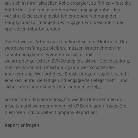
an, sich in ihrer aktuellen Rolle engagiert zu fühlen – fast die
Hälfte berichtet von einer Verbesserung gegenüber dem
Vorjahr. Gleichzeitig bleibt fehlende Anerkennung der
Hauptgrund für mangelndes Engagement, besonders bei
operativen Mitarbeitenden.
Der Schweizer Arbeitsmarkt befindet sich im Umbruch: Um
wettbewerbsfähig zu bleiben, müssen Unternehmen ihr
Talentmanagement weiterentwickeln – mit
zielgruppengerechten EVP-Strategien, aktiver Gleichstellung,
interner Mobilität, Umschulung und wertschätzender
Anerkennung. Wer auf diese Entwicklungen reagiert, schafft
eine resiliente, vielfältige und engagierte Belegschaft – und
sichert den langfristigen Unternehmenserfolg.
Sie möchten detailierte Insights wie Ihr Unternehmen im
Arbeitsmarkt wahrgenommen wird? Dann laden fragen Sie
hier ihren individuellen Company Report an:
Report anfragen