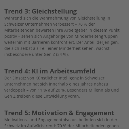
Trend 3: Gleichstellung
Während sich die Wahrnehmung von Gleichstellung in
Schweizer Unternehmen verbessert – 70 % der
Mitarbeitenden bewerten ihre Arbeitgeber in diesem Punkt
positiv – sehen sich Angehörige von Minderheitengruppen
weiterhin mit Barrieren konfrontiert. Der Anteil derjenigen,
die sich selbst als Teil einer Minderheit sehen, wächst –
insbesondere unter Gen Z (34 %).
Trend 4: KI im Arbeitsumfeld
Der Einsatz von Künstlicher Intelligenz in Schweizer
Unternehmen hat sich innerhalb eines Jahres nahezu
verdoppelt – von 11 % auf 20 %. Besonders Millennials und
Gen Z treiben diese Entwicklung voran.
Trend 5: Motivation & Engagement
Motivations- und Engagementniveaus befinden sich in der
Schweiz im Aufwärtstrend: 70 % der Mitarbeitenden geben