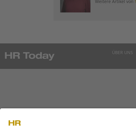
Weitere Artikel von
ÜBER UNS