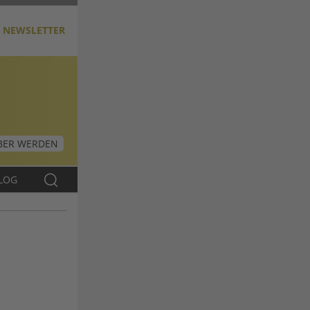
NEWSLETTER
ER WERDEN
LOG