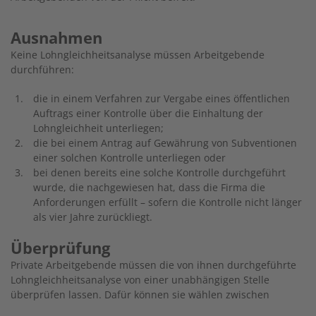
Ausnahmen
Keine Lohngleichheitsanalyse müssen Arbeitgebende
durchführen:
die in einem Verfahren zur Vergabe eines öffentlichen
Auftrags einer Kontrolle über die Einhaltung der
Lohngleichheit unterliegen;
die bei einem Antrag auf Gewährung von Subventionen
einer solchen Kontrolle unterliegen oder
bei denen bereits eine solche Kontrolle durchgeführt
wurde, die nachgewiesen hat, dass die Firma die
Anforderungen erfüllt – sofern die Kontrolle nicht länger
als vier Jahre zurückliegt.
Überprüfung
Private Arbeitgebende müssen die von ihnen durchgeführte
Lohngleichheitsanalyse von einer unabhängigen Stelle
überprüfen lassen. Dafür können sie wählen zwischen