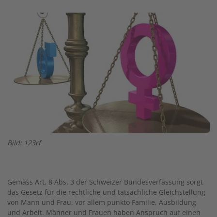
Image
Bild: 123rf
Gemäss Art. 8 Abs. 3 der Schweizer Bundesverfassung sorgt
das Gesetz für die rechtliche und tatsächliche Gleichstellung
von Mann und Frau, vor allem punkto Familie, Ausbildung
und Arbeit. Männer und Frauen haben Anspruch auf einen