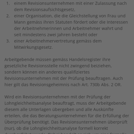
einem Revisionsunternehmen mit einer Zulassung nach
dem Revisionsaufsichtsgesetz,
einer Organisation, die die Gleichstellung von Frau und
Mann gemäss ihren Statuten fördert oder die Interessen
der Arbeitnehmerinnen und Arbeitnehmer wahrt und
seit mindestens zwei Jahren besteht oder
einer Arbeitnehmervertretung gemäss dem
Mitwirkungsgesetz.
Arbeitgebende müssen gemäss Handelsregister ihre
gesetzliche Revisionsstelle nicht zwingend beiziehen,
sondern können ein anderes qualifiziertes
Revisionsunternehmen mit der Prüfung beauftragen. Auch
hier gilt das Revisionsgeheimnis nach Art. 730b Abs. 2 OR.
Wird ein Revisionsunternehmen mit der Prüfung der
Lohngleichheitsanalyse beauftragt, muss der Arbeitgebende
diesem alle Unterlagen übergeben und alle Auskünfte
erteilen, die das Beratungsunternehmen für die Erfüllung der
Überprüfung benötigt. Das Revisionsunternehmen überprüft
(nur), ob die Lohngleichheitsanalyse formell korrekt