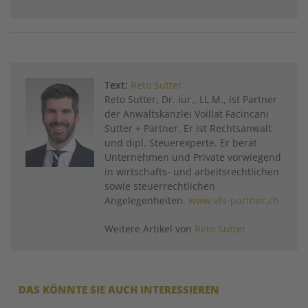
Text:
Reto Sutter
Reto Sutter, Dr. iur., LL.M., ist Partner
der Anwaltskanzlei Voillat Facincani
Sutter + Partner. Er ist Rechtsanwalt
und dipl. Steuerexperte. Er berät
Unternehmen und Private vorwiegend
in wirtschafts- und arbeitsrechtlichen
sowie steuerrechtlichen
Angelegenheiten.
www.vfs-partner.ch
Weitere Artikel von
Reto Sutter
DAS KÖNNTE SIE AUCH INTERESSIEREN