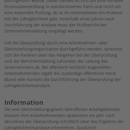
durchgeführt wurde. Dabei handelt es sich um eine formelle
Prozessüberprüfung in standardisierter Form und nicht um
eine materielle Prüfung, ob es im Unternehmen ein Problem
mit der Lohngleichheit gibt. Innerhalb eines Jahres nach
Durchführung der Analyse muss der Prüfbericht der
Unternehmensleitung vorgelegt werden.
Soll die Überprüfung durch eine Arbeitnehmer- oder
Gleichstellungsorganisation durchgeführt werden, sprechen
sich die Parteien über das Vorgehen bei der Überprüfung
und der Berichterstattung zuhanden der Leitung des
Unternehmens ab. Bei öffentlich-rechtlich angestellten
Arbeitnehmenden regelt die zuständige öffentliche Hand
(Bund oder Kanton) die Durchführung der Überprüfung der
Lohngleichheitsanalyse.
Information
Die vom Gleichstellungsgesetz betroffenen Arbeitgebenden
müssen ihre Arbeitnehmenden spätestens ein Jahr nach
Abschluss der Überprüfung schriftlich über das Ergebnis der
Lohngleichheitsanalyse informieren. Zusätzlich