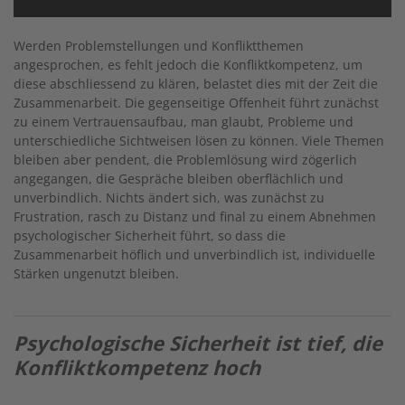
Werden Problemstellungen und Konfliktthemen
angesprochen, es fehlt jedoch die Konfliktkompetenz, um
diese abschliessend zu klären, belastet dies mit der Zeit die
Zusammenarbeit. Die gegenseitige Offenheit führt zunächst
zu einem Vertrauensaufbau, man glaubt, Probleme und
unterschiedliche Sichtweisen lösen zu können. Viele Themen
bleiben aber pendent, die Problemlösung wird zögerlich
angegangen, die Gespräche bleiben oberflächlich und
unverbindlich. Nichts ändert sich, was zunächst zu
Frustration, rasch zu Distanz und final zu einem Abnehmen
psychologischer Sicherheit führt, so dass die
Zusammenarbeit höflich und unverbindlich ist, individuelle
Stärken ungenutzt bleiben.
Psychologische Sicherheit ist tief, die
Konfliktkompetenz hoch