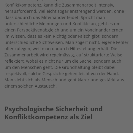
Konfliktkompetenz, kann die Zusammenarbeit intensiv,
herausfordernd, vielleicht sogar anstrengend werden, ohne
dass dadurch das Miteinander leidet. Spricht man
unterschiedliche Meinungen und Konflikte an, geht es um
einen Perspektivenabgleich und um ein Voneinanderlernen
im Wissen, dass es kein Richtig oder Falsch gibt, sondern
unterschiedliche Sichtweisen. Man zögert nicht, eigene Fehler
offenzulegen, weil man dadurch Hilfestellung erhält. Die
Zusammenarbeit wird regelmässig, auf strukturierte Weise
reflektiert, wobei es nicht nur um die Sache, sondern auch
um den Menschen geht. Die Grundhaltung bleibt dabei
respektvoll, solche Gespräche gehen leicht von der Hand.
Man sieht sich als Mensch und geht klarer und gestärkt aus
einem solchen Austausch.
Psychologische Sicherheit und
Konfliktkompetenz als Ziel