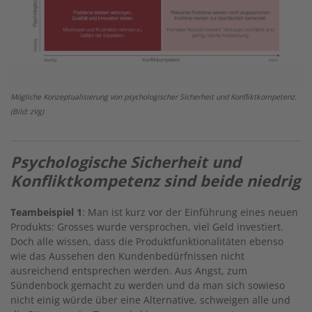
Mögliche Konzeptualisierung von psychologischer Sicherheit und Konfliktkompetenz.
(Bild: zVg)
Psychologische Sicherheit und
Konfliktkompetenz sind beide niedrig
Teambeispiel 1
: Man ist kurz vor der Einführung eines neuen
Produkts: Grosses wurde versprochen, viel Geld investiert.
Doch alle wissen, dass die Produktfunktionalitäten ebenso
wie das Aussehen den Kundenbedürfnissen nicht
ausreichend entsprechen werden. Aus Angst, zum
Sündenbock gemacht zu werden und da man sich sowieso
nicht einig würde über eine Alternative, schweigen alle und