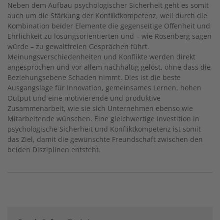
Neben dem Aufbau psychologischer Sicherheit geht es somit
auch um die Stärkung der Konfliktkompetenz, weil durch die
Kombination beider Elemente die gegenseitige Offenheit und
Ehrlichkeit zu lösungsorientierten und – wie Rosenberg sagen
würde – zu gewaltfreien Gesprächen führt.
Meinungsverschiedenheiten und Konflikte werden direkt
angesprochen und vor allem nachhaltig gelöst, ohne dass die
Beziehungsebene Schaden nimmt. Dies ist die beste
Ausgangslage für Innovation, gemeinsames Lernen, hohen
Output und eine motivierende und produktive
Zusammenarbeit, wie sie sich Unternehmen ebenso wie
Mitarbeitende wünschen. Eine gleichwertige Investition in
psychologische Sicherheit und Konfliktkompetenz ist somit
das Ziel, damit die gewünschte Freundschaft zwischen den
beiden Disziplinen entsteht.