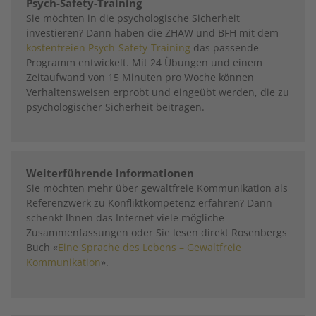
Psych-Safety-Training
Sie möchten in die psychologische Sicherheit
investieren? Dann haben die ZHAW und BFH mit dem
kostenfreien Psych-Safety-Training
das passende
Programm entwickelt. Mit 24 Übungen und einem
Zeitaufwand von 15 Minuten pro Woche können
Verhaltensweisen erprobt und eingeübt werden, die zu
psychologischer Sicherheit beitragen.
Weiterführende Informationen
Sie möchten mehr über gewaltfreie Kommunikation als
Referenzwerk zu Konfliktkompetenz erfahren? Dann
schenkt Ihnen das Internet viele mögliche
Zusammenfassungen oder Sie lesen direkt Rosenbergs
Buch «
Eine Sprache des Lebens – Gewaltfreie
Kommunikation
».