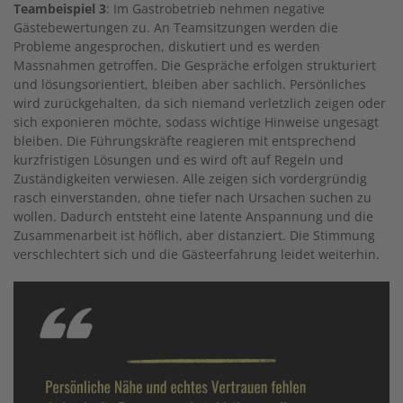
Teambeispiel 3
: Im Gastrobetrieb nehmen negative
Gästebewertungen zu. An Teamsitzungen werden die
Probleme angesprochen, diskutiert und es werden
Massnahmen getroffen. Die Gespräche erfolgen strukturiert
und lösungsorientiert, bleiben aber sachlich. Persönliches
wird zurückgehalten, da sich niemand verletzlich zeigen oder
sich exponieren möchte, sodass wichtige Hinweise ungesagt
bleiben. Die Führungskräfte reagieren mit entsprechend
kurzfristigen Lösungen und es wird oft auf Regeln und
Zuständigkeiten verwiesen. Alle zeigen sich vordergründig
rasch einverstanden, ohne tiefer nach Ursachen suchen zu
wollen. Dadurch entsteht eine latente Anspannung und die
Zusammenarbeit ist höflich, aber distanziert. Die Stimmung
verschlechtert sich und die Gästeerfahrung leidet weiterhin.