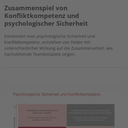
Zusammenspiel von
Konfliktkompetenz und
psychologischer Sicherheit
Kombiniert man psychologische Sicherheit und
Konfliktkompetenz, entstehen vier Felder mit
unterschiedlicher Wirkung auf die Zusammenarbeit, wie
nachstehende Teambeispiele zeigen.