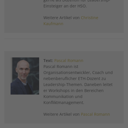
Einsteiger an der HSO.
Weitere Artikel von
Christine
Kaufmann
Text:
Pascal Romann
Pascal Romann ist
Organisationsentwickler, Coach und
nebenberuflicher ETH-Dozent zu
Leadership-Themen. Daneben leitet
er Workshops in den Bereichen
Kommunikation und
Konfliktmanagement.
Weitere Artikel von
Pascal Romann