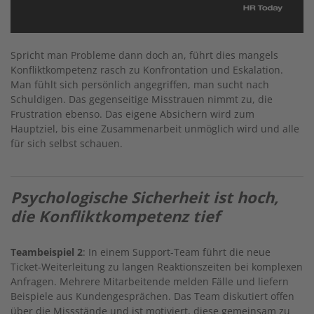
Spricht man Probleme dann doch an, führt dies mangels
Konfliktkompetenz rasch zu Konfrontation und Eskalation.
Man fühlt sich persönlich angegriffen, man sucht nach
Schuldigen. Das gegenseitige Misstrauen nimmt zu, die
Frustration ebenso. Das eigene Absichern wird zum
Hauptziel, bis eine Zusammenarbeit unmöglich wird und alle
für sich selbst schauen.
Psychologische Sicherheit ist hoch,
die Konfliktkompetenz tief
Teambeispiel 2
: In einem Support-Team führt die neue
Ticket-Weiterleitung zu langen Reaktionszeiten bei komplexen
Anfragen. Mehrere Mitarbeitende melden Fälle und liefern
Beispiele aus Kundengesprächen. Das Team diskutiert offen
über die Missstände und ist motiviert, diese gemeinsam zu