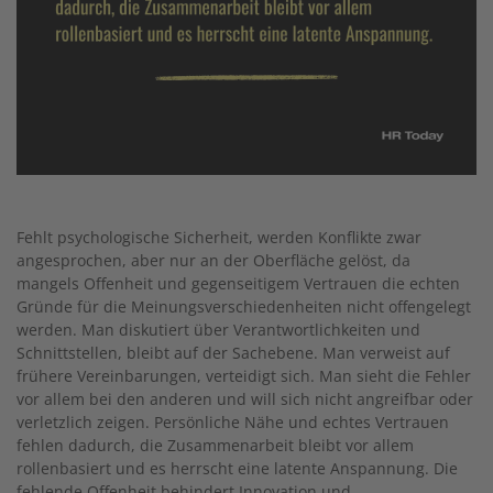
Fehlt psychologische Sicherheit, werden Konflikte zwar
angesprochen, aber nur an der Oberfläche gelöst, da
mangels Offenheit und gegenseitigem Vertrauen die echten
Gründe für die Meinungsverschiedenheiten nicht offengelegt
werden. Man diskutiert über Verantwortlichkeiten und
Schnittstellen, bleibt auf der Sachebene. Man verweist auf
frühere Vereinbarungen, verteidigt sich. Man sieht die Fehler
vor allem bei den anderen und will sich nicht angreifbar oder
verletzlich zeigen. Persönliche Nähe und echtes Vertrauen
fehlen dadurch, die Zusammenarbeit bleibt vor allem
rollenbasiert und es herrscht eine latente Anspannung. Die
fehlende Offenheit behindert Innovation und