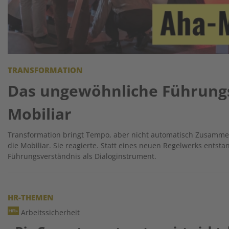
TRANSFORMATION
Das ungewöhnliche Führung
Mobiliar
Transformation bringt Tempo, aber nicht automatisch Zusamme
die Mobiliar. Sie reagierte. Statt eines neuen Regelwerks entst
Führungsverständnis als Dialoginstrument.
HR-THEMEN
Arbeitssicherheit