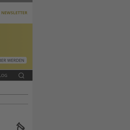
NEWSLETTER
ER WERDEN
LOG