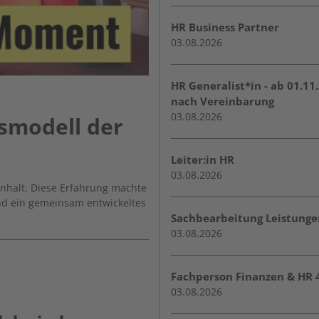
HR Business Partner
03.08.2026
HR Generalist*in - ab 01.11
nach Vereinbarung
03.08.2026
smodell der
Leiter:in HR
03.08.2026
nhalt. Diese Erfahrung machte
and ein gemeinsam entwickeltes
Sachbearbeitung Leistungen
03.08.2026
Fachperson Finanzen & HR
03.08.2026