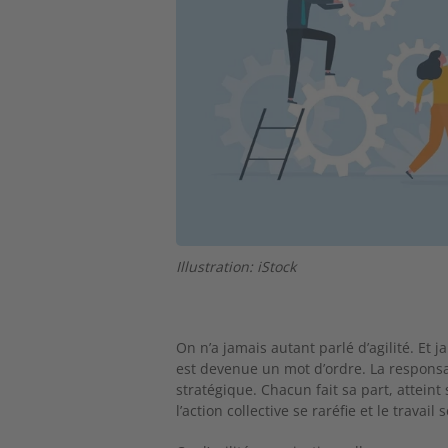
Illustration: iStock
On n’a jamais autant parlé d’agilité. Et 
est devenue un mot d’ordre.
La responsa
stratégique. Chacun fait sa part, atteint
l’action collective se raréfie et le travail