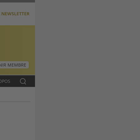
NEWSLETTER
NIR MEMBRE
OPOS