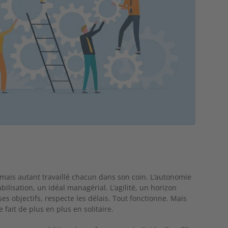
jamais autant travaillé chacun dans son coin. L’autonomie
bilisation, un idéal managérial. L’agilité, un horizon
 ses objectifs, respecte
les délais. Tout fonctionne. Mais
 se fait de plus en plus en solitaire.