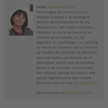
Texte:
Noémie Le Menn
Psychologue du travail et coach,
Noémie Le Menn a accompagné
environ 450 personnes en 30 ans
d’expérience. Son travail consiste à
restaurer le cercle vertueux de sa
clientèle en se basant sur son
expertise en psychologie. Le coaching
l’a menée au sexisme: elle a construit
un modèle de coaching «du féminin»
pour permettre aux femmes de se
développer autant que les hommes.
Auteure de l’ouvrage «Libérez-vous
des réflexes sexistes au travail», elle
publie régulièrement des conseils
pratiques sur son site
up-change.com
Plus d'articles de
Noémie Le Menn