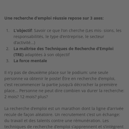
Une recherche d’emploi réussie repose sur 3 axes:
L’objectif
: Savoir ce que l’on cherche (Les mis- sions, les
responsabilités, le type d’entreprise, le secteur
d’activité...)
La maîtrise des Techniques de Recherche d’Emploi
(TRE)
adaptées à son objectif
La force mentale
Il n’y pas de deuxième place sur le podium: une seule
personne va obtenir le poste! Être en recherche d’emploi,
c’est recommencer la partie jusqu’à décrocher la première
place... Personne ne peut dire combien va durer la recherche:
2 mois? 12 mois? plus?
La recherche d’emploi est un marathon dont la ligne d’arrivée
recule de façon aléatoire. Un recrutement c’est un échange:
du travail et des talents contre une rémunération. Les
techniques de recherche d’emploi s’apprennent et s’intègrent