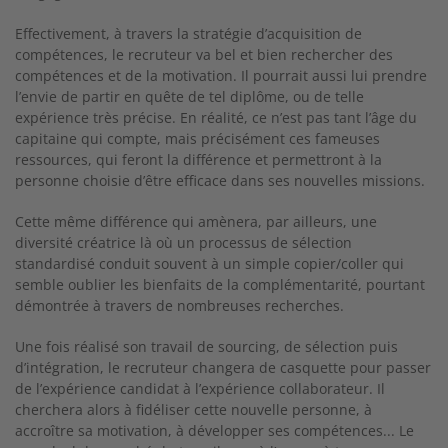
Effectivement, à travers la stratégie d’acquisition de
compétences, le recruteur va bel et bien rechercher des
compétences et de la motivation. Il pourrait aussi lui prendre
l’envie de partir en quête de tel diplôme, ou de telle
expérience très précise. En réalité, ce n’est pas tant l’âge du
capitaine qui compte, mais précisément ces fameuses
ressources, qui feront la différence et permettront à la
personne choisie d’être efficace dans ses nouvelles missions.
Cette même différence qui amènera, par ailleurs, une
diversité créatrice là où un processus de sélection
standardisé conduit souvent à un simple copier/coller qui
semble oublier les bienfaits de la complémentarité, pourtant
démontrée à travers de nombreuses recherches.
Une fois réalisé son travail de sourcing, de sélection puis
d’intégration, le recruteur changera de casquette pour passer
de l’expérience candidat à l’expérience collaborateur. Il
cherchera alors à fidéliser cette nouvelle personne, à
accroître sa motivation, à développer ses compétences... Le