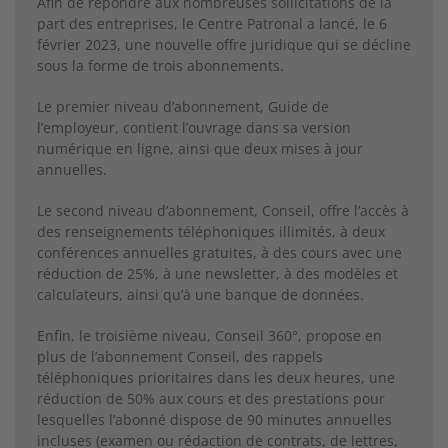
Afin de répondre aux nombreuses sollicitations de la
part des entreprises, le Centre Patronal a lancé, le 6
février 2023, une nouvelle offre juridique qui se décline
sous la forme de trois abonnements.
Le premier niveau d’abonnement, Guide de
l’employeur, contient l’ouvrage dans sa version
numérique en ligne, ainsi que deux mises à jour
annuelles.
Le second niveau d’abonnement, Conseil, offre l’accès à
des renseignements téléphoniques illimités, à deux
conférences annuelles gratuites, à des cours avec une
réduction de 25%, à une newsletter, à des modèles et
calculateurs, ainsi qu’à une banque de données.
Enfin, le troisième niveau, Conseil 360°, propose en
plus de l’abonnement Conseil, des rappels
téléphoniques prioritaires dans les deux heures, une
réduction de 50% aux cours et des prestations pour
lesquelles l’abonné dispose de 90 minutes annuelles
incluses (examen ou rédaction de contrats, de lettres,