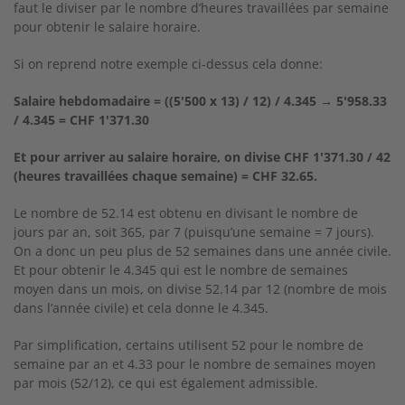
faut le diviser par le nombre d’heures travaillées par semaine
pour obtenir le salaire horaire.
Si on reprend notre exemple ci-dessus cela donne:
Salaire hebdomadaire = ((5'500 x 13) / 12) / 4.345 → 5'958.33
/ 4.345 = CHF 1'371.30
Et pour arriver au salaire horaire, on divise CHF 1'371.30 / 42
(heures travaillées chaque semaine) = CHF 32.65.
Le nombre de 52.14 est obtenu en divisant le nombre de
jours par an, soit 365, par 7 (puisqu’une semaine = 7 jours).
On a donc un peu plus de 52 semaines dans une année civile.
Et pour obtenir le 4.345 qui est le nombre de semaines
moyen dans un mois, on divise 52.14 par 12 (nombre de mois
dans l’année civile) et cela donne le 4.345.
Par simplification, certains utilisent 52 pour le nombre de
semaine par an et 4.33 pour le nombre de semaines moyen
par mois (52/12), ce qui est également admissible.