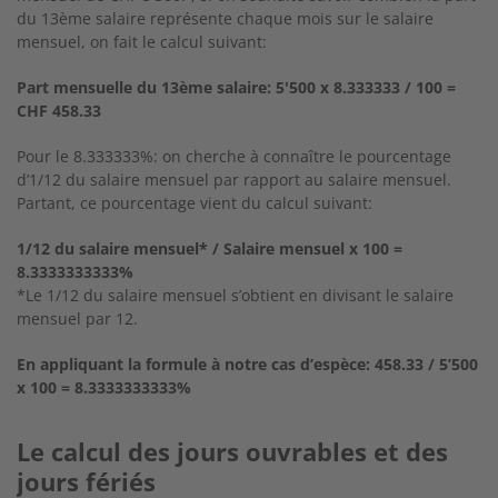
du 13ème salaire représente chaque mois sur le salaire
mensuel, on fait le calcul suivant:
Part mensuelle du 13ème salaire: 5'500 x 8.333333 / 100 =
CHF 458.33
Pour le 8.333333%: on cherche à connaître le pourcentage
d’1/12 du salaire mensuel par rapport au salaire mensuel.
Partant, ce pourcentage vient du calcul suivant:
1/12 du salaire mensuel* / Salaire mensuel x 100 =
8.3333333333%
*Le 1/12 du salaire mensuel s’obtient en divisant le salaire
mensuel par 12.
En appliquant la formule à notre cas d’espèce: 458.33 / 5’500
x 100 = 8.3333333333%
Le calcul des jours ouvrables et des
jours fériés