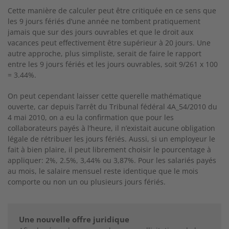
Cette manière de calculer peut être critiquée en ce sens que
les 9 jours fériés d’une année ne tombent pratiquement
jamais que sur des jours ouvrables et que le droit aux
vacances peut effectivement être supérieur à 20 jours. Une
autre approche, plus simpliste, serait de faire le rapport
entre les 9 jours fériés et les jours ouvrables, soit 9/261 x 100
= 3.44%.
On peut cependant laisser cette querelle mathématique
ouverte, car depuis l’arrêt du Tribunal fédéral 4A_54/2010 du
4 mai 2010, on a eu la confirmation que pour les
collaborateurs payés à l’heure, il n’existait aucune obligation
légale de rétribuer les jours fériés. Aussi, si un employeur le
fait à bien plaire, il peut librement choisir le pourcentage à
appliquer: 2%, 2.5%, 3,44% ou 3,87%. Pour les salariés payés
au mois, le salaire mensuel reste identique que le mois
comporte ou non un ou plusieurs jours fériés.
Une nouvelle offre juridique