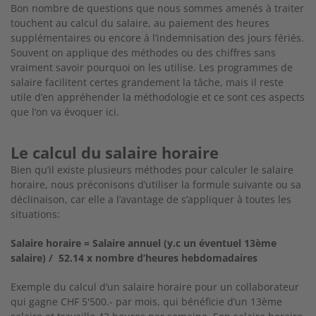
Bon nombre de questions que nous sommes amenés à traiter
touchent au calcul du salaire, au paiement des heures
supplémentaires ou encore à l’indemnisation des jours fériés.
Souvent on applique des méthodes ou des chiffres sans
vraiment savoir pourquoi on les utilise. Les programmes de
salaire facilitent certes grandement la tâche, mais il reste
utile d’en appréhender la méthodologie et ce sont ces aspects
que l’on va évoquer ici.
Le calcul du salaire horaire
Bien qu’il existe plusieurs méthodes pour calculer le salaire
horaire, nous préconisons d’utiliser la formule suivante ou sa
déclinaison, car elle a l’avantage de s’appliquer à toutes les
situations:
Salaire horaire = Salaire annuel (y.c un éventuel 13ème
salaire) / 52.14 x nombre d’heures hebdomadaires
Exemple du calcul d’un salaire horaire pour un collaborateur
qui gagne CHF 5'500.- par mois, qui bénéficie d’un 13ème