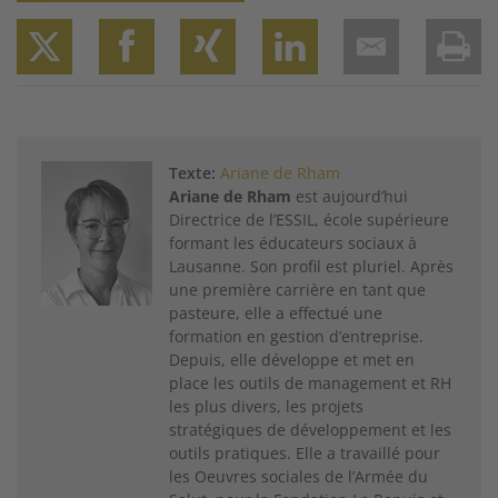
Twitter
Facebook
XING
LinkedIn
Email
Prin
Texte:
Ariane de Rham
Ariane de Rham
est aujourd’hui
Directrice de l’ESSIL, école supérieure
formant les éducateurs sociaux à
Lausanne. Son profil est pluriel. Après
une première carrière en tant que
pasteure, elle a effectué une
formation en gestion d’entreprise.
Depuis, elle développe et met en
place les outils de management et RH
les plus divers, les projets
stratégiques de développement et les
outils pratiques. Elle a travaillé pour
les Oeuvres sociales de l’Armée du