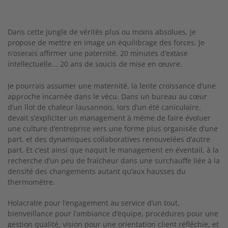
Dans cette jungle de vérités plus ou moins absolues, je
propose de mettre en image un équilibrage des forces. Je
n’oserais affirmer une paternité, 20 minutes d’extase
intellectuelle... 20 ans de soucis de mise en œuvre.
Je pourrais assumer une maternité, la lente croissance d’une
approche incarnée dans le vécu. Dans un bureau au cœur
d’un îlot de chaleur lausannois, lors d’un été caniculaire,
devait s’expliciter un management à même de faire évoluer
une culture d’entreprise vers une forme plus organisée d’une
part, et des dynamiques collaboratives renouvelées d’autre
part. Et c’est ainsi que naquit le management en éventail, à la
recherche d’un peu de fraîcheur dans une surchauffe liée à la
densité des changements autant qu’aux hausses du
thermomètre.
Holacratie pour l’engagement au service d’un tout,
bienveillance pour l’ambiance d’équipe, procédures pour une
gestion qualité, vision pour une orientation client réfléchie, et