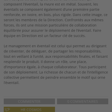
composent l’éventail, la rivure est en métal. Souvent, les
éventails se composent également d’une première partie
renforcée, en ivoire, en bois, plus rigide. Dans cette image, ce
seront les membres de la Direction. Confrontés aux mêmes
forces, ils ont une mission particulière de collaboration
équilibrée pour assurer le déploiement de l’éventail. Faire
équipe en Direction est un facteur clé de succès.
Le management en éventail est celui qui permet au dirigeant
de s’éventer, de déléguer, de partager les responsabilités,
tout en veillant à l’unité, aux responsabilités finales, et faisant
resplendir le produit. Il donne un rôle, une place,
d’importance égale, à chaque collaborateur. Tous participent
de son déploiement. La richesse de chacun et de l’intelligence
collective permettent de peindre ensemble le motif qui orne
l’éventail.
COMMENTER
0 COMMENTAIRES
HR COSMOS