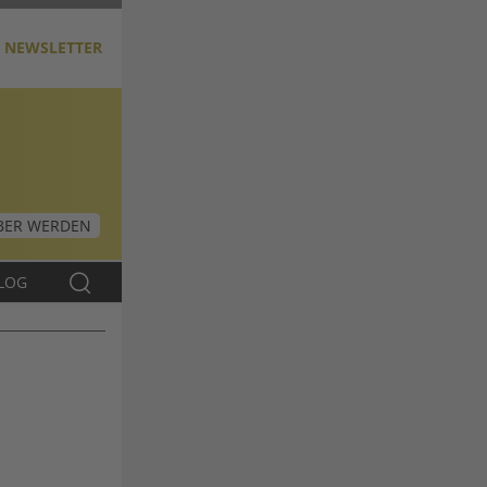
NEWSLETTER
ER WERDEN
LOG