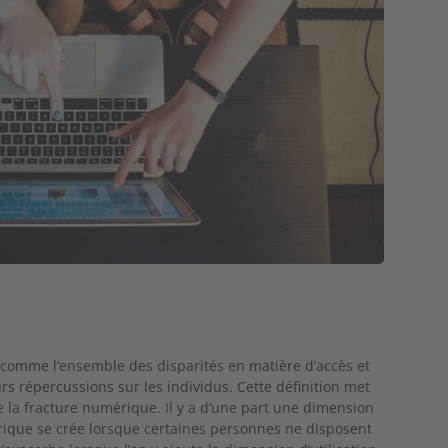
e comme l’ensemble des disparités en matière d’accès et
rs répercussions sur les individus. Cette définition met
de la fracture numérique. Il y a d’une part une dimension
mérique se crée lorsque certaines personnes ne disposent