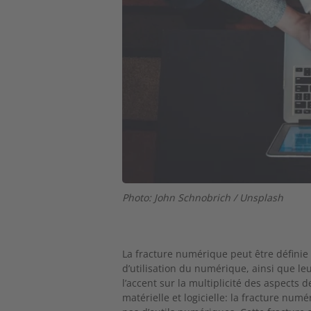
Photo: John Schnobrich / Unsplash
La fracture numérique peut être défini
d’utilisation du numérique, ainsi que leu
l’accent sur la multiplicité des aspects 
matérielle et logicielle: la fracture nu