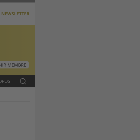
NEWSLETTER
NIR MEMBRE
OPOS