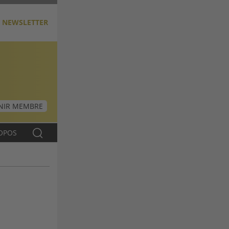
NEWSLETTER
NIR MEMBRE
OPOS