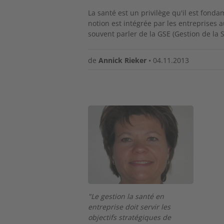
La santé est un privilège qu'il est fond
notion est intégrée par les entreprises
souvent parler de la GSE (Gestion de la
de
Annick Rieker
•
04.11.2013
Image
"Le gestion la santé en
entreprise doit servir les
objectifs stratégiques de