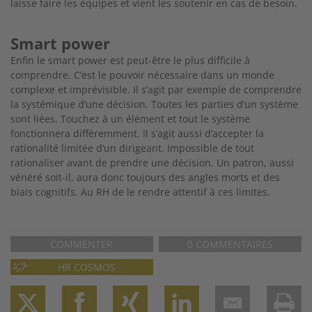
laisse faire les équipes et vient les soutenir en cas de besoin.
Smart power
Enfin le smart power est peut-être le plus difficile à
comprendre.
C’est le pouvoir nécessaire dans un monde
complexe et imprévisible. Il s’agit par exemple de comprendre
la systémique d’une
décision. Toutes les parties d’un système
sont liées. Touchez à un élément et tout le système
fonctionnera différemment. Il
s’agit aussi d’accepter la
rationalité limitée d’un dirigeant.
Impossible de tout
rationaliser avant de prendre une décision. Un patron, aussi
vénéré soit-il, aura donc toujours des angles morts et des
biais cognitifs. Au RH de le rendre attentif à ces limites.
COMMENTER
0 COMMENTAIRES
HR COSMOS