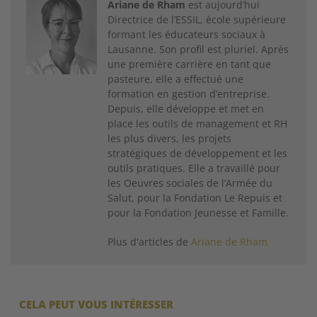
Ariane de Rham
est aujourd’hui
Directrice de l’ESSIL, école supérieure
formant les éducateurs sociaux à
Lausanne. Son profil est pluriel. Après
une première carrière en tant que
pasteure, elle a effectué une
formation en gestion d’entreprise.
Depuis, elle développe et met en
place les outils de management et RH
les plus divers, les projets
stratégiques de développement et les
outils pratiques. Elle a travaillé pour
les Oeuvres sociales de l’Armée du
Salut, pour la Fondation Le Repuis et
pour la Fondation Jeunesse et Famille.
Plus d'articles de
Ariane de Rham
CELA PEUT VOUS INTÉRESSER