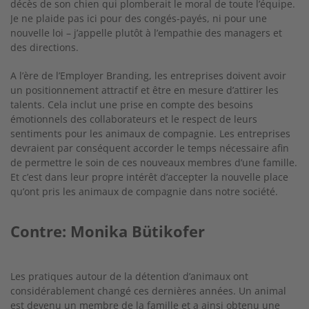
décès de son chien qui plomberait le moral de toute l’équipe.
Je ne plaide pas ici pour des congés-payés, ni pour une
nouvelle loi – j’appelle plutôt à l’empathie des managers et
des directions.
A l’ère de l’Employer Branding, les entreprises doivent avoir
un positionnement attractif et être en mesure d’attirer les
talents. Cela inclut une prise en compte des besoins
émotionnels des collaborateurs et le respect de leurs
sentiments pour les animaux de compagnie. Les entreprises
devraient par conséquent accorder le temps nécessaire afin
de permettre le soin de ces nouveaux membres d’une famille.
Et c’est dans leur propre intérêt d’accepter la nouvelle place
qu’ont pris les animaux de compagnie dans notre société.
Contre: Monika Bütikofer
Les pratiques autour de la détention d’animaux ont
considérablement changé ces dernières années. Un animal
est devenu un membre de la famille et a ainsi obtenu une