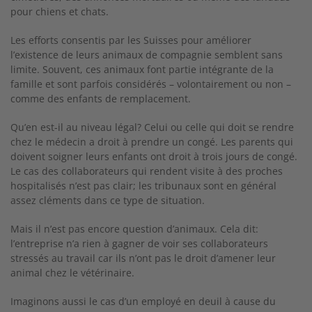
pour chiens et chats.
Les efforts consentis par les Suisses pour améliorer
l’existence de leurs animaux de compagnie semblent sans
limite. Souvent, ces animaux font partie intégrante de la
famille et sont parfois considérés – volontairement ou non –
comme des enfants de remplacement.
Qu’en est-il au niveau légal? Celui ou celle qui doit se rendre
chez le médecin a droit à prendre un congé. Les parents qui
doivent soigner leurs enfants ont droit à trois jours de congé.
Le cas des collaborateurs qui rendent visite à des proches
hospitalisés n’est pas clair; les tribunaux sont en général
assez cléments dans ce type de situation.
Mais il n’est pas encore question d’animaux. Cela dit:
l’entreprise n’a rien à gagner de voir ses collaborateurs
stressés au travail car ils n’ont pas le droit d’amener leur
animal chez le vétérinaire.
Imaginons aussi le cas d’un employé en deuil à cause du