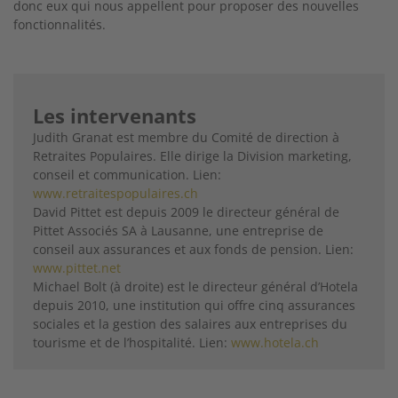
donc eux qui nous appellent pour proposer des nouvelles
fonction­nalités.
Les intervenants
Judith Granat est membre du Comité de direction à
Retraites Populaires. Elle dirige la Division marketing,
conseil et communication. Lien:
www.retraitespopulaires.ch
David Pittet est depuis 2009 le directeur général de
Pittet Associés SA à Lausanne, une entreprise de
conseil aux assurances et aux fonds de pension. Lien:
www.pittet.net
Michael Bolt (à droite) est le directeur général d’Hotela
depuis 2010, une institution qui offre cinq assurances
sociales et la gestion des salaires aux entreprises du
tourisme et de l’hospitalité. Lien:
www.hotela.ch