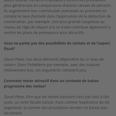
plus généreuses en comparaison d’autres caisses de pension.
Ils augmentent leur contribution patronale ou prennent en
compte le taux d’activité dans l’application de la déduction de
coordination, par exemple. Une plus grande souplesse au
niveau de l’âge de départ à la re­ traite contribue également à
rendre les plans de prévoyance plus attractifs.
Vous ne parlez pas des possibilités de rachats et de l’aspect
fiscal?
David Pittet:
Ces deux éléments dépendent du ni­ veau de
salaire. Dans l’hôtellerie par exemple, avec des salaires
relativement bas, ces arguments comptent peu.
Comment rester attractif dans un contexte de baisse
progressive des rentes?
David Pittet:
Dire que les rentes baissent n’est pas tout à fait
juste. La rente faciale baisse, mais comme l’espérance de vie
augmente, la somme des prestations versées ne baisse pas
forcément.