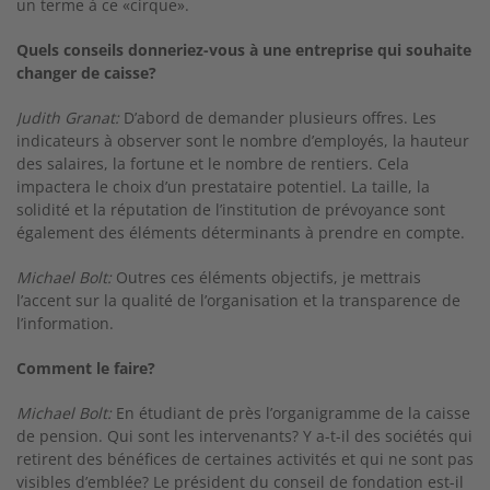
un terme à ce «cirque».
Quels conseils donneriez-vous à une entreprise qui souhaite
changer de caisse?
Judith Granat:
D’abord de demander plusieurs offres. Les
indicateurs à observer sont le nombre d’employés, la hauteur
des salaires, la fortune et le nombre de rentiers. Cela
impactera le choix d’un prestataire potentiel. La taille, la
solidité et la réputation de l’institution de prévoyance sont
également des éléments déterminants à prendre en compte.
Michael Bolt:
Outres ces éléments objectifs, je mettrais
l’accent sur la qualité de l’organisation et la transparence de
l’information.
Comment le faire?
Michael Bolt:
En étudiant de près l’organi­gramme de la caisse
de pension. Qui sont les in­tervenants? Y a­-t-­il des sociétés qui
retirent des bénéfices de certaines activités et qui ne sont pas
visibles d’emblée? Le président du conseil de fon­dation est-­il