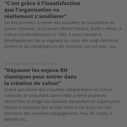
"C’est grâce à l’insatisfaction
que l’organisation va
réellement s’améliorer"
Un des premiers à mener des enquêtes de satisfaction en
Suisse romande, le Jurassien Michel Voisard, établi à Vevey, a
créé la société Médiactif en 1990. Il nous raconte le
développement de ce segment au cours des vingt dernières
années et les conséquences de récession sur cet outil. «La…
Les enquêtes de satisfaction
"Dépasser les enjeux RH
classiques pour entrer dans
la création de valeur"
Grand spécialiste des enquêtes collaborateurs en Suisse
romande, le consultant Daniel Held a mené plusieurs
recherches et dirigé des dizaines d’enquêtes en organisation.
Depuis le tournant des années 2000, il est aussi l’un des
pionniers des enquêtes d’engagement. Pour HR Today, il
détaille les…