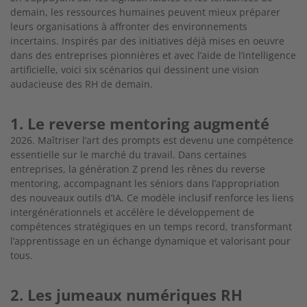
demain, les ressources humaines peuvent mieux préparer
leurs organisations à affronter des environnements
incertains. Inspirés par des initiatives déjà mises en oeuvre
dans des entreprises pionnières et avec l’aide de l’intelligence
artificielle, voici six scénarios qui dessinent une vision
audacieuse des RH de demain.
1. Le reverse mentoring augmenté
2026. Maîtriser l’art des prompts est devenu une compétence
essentielle sur le marché du travail. Dans certaines
entreprises, la génération Z prend les rênes du reverse
mentoring, accompagnant les séniors dans l’appropriation
des nouveaux outils d’IA. Ce modèle inclusif renforce les liens
intergénérationnels et accélère le développement de
compétences stratégiques en un temps record, transformant
l’apprentissage en un échange dynamique et valorisant pour
tous.
2. Les jumeaux numériques RH