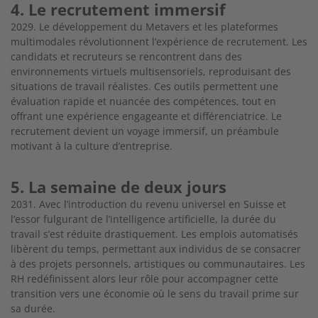
4. Le recrutement immersif
2029. Le développement du Metavers et les plateformes
multimodales révolutionnent l’expérience de recrutement. Les
candidats et recruteurs se rencontrent dans des
environnements virtuels multisensoriels, reproduisant des
situations de travail réalistes. Ces outils permettent une
évaluation rapide et nuancée des compétences, tout en
offrant une expérience
engageante et différenciatrice. Le
recrutement devient un voyage immersif, un préambule
motivant à la culture d’entreprise.
5. La semaine de deux jours
2031. Avec l’introduction du revenu universel en Suisse et
l’essor fulgurant de l’intelligence artificielle, la durée du
travail s’est réduite drastiquement. Les emplois automatisés
libèrent du temps, permettant aux individus de se consacrer
à des projets personnels, artistiques ou communautaires. Les
RH redéfinissent alors leur rôle pour accompagner cette
transition vers une économie où le sens du travail prime sur
sa durée.