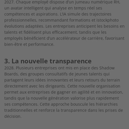
2027. Chaque employé dispose d’un jumeau numérique RH,
un avatar intelligent qui analyse en temps réel ses
compétences et aspirations. L’IA simule des trajectoires
professionnelles, recommandant formations et istockphoto
évolutions adaptées. Les entreprises anticipent les besoins en
talents et fidélisent plus efficacement, tandis que les
employés bénéficient d’un accélérateur de carrière, favorisant
bien-être et performance.
3. La nouvelle transparence
2028. Plusieurs entreprises ont mis en place des Shadow
Boards, des groupes consultatifs de jeunes talents qui
partagent leurs idées innovantes et leurs retours du terrain
directement avec les dirigeants. Cette nouvelle organisation
permet aux entreprises de gagner en agilité et en innovation,
tandis que la nouvelle génération valorise plus rapidement
ses compétences. Cette approche bouscule les hiérarchies
traditionnelles et renforce la transparence dans les prises de
décision.