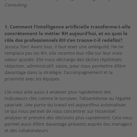
Consulting.
1. Comment l’intelligence artificielle transforme-t-elle
concrètement le métier RH aujourd’hui, et en quoi le
rôle des professionnels RH s’en trouve-t-il redéfini?
Jessica Toni
: Avant tout, il faut lever une ambiguïté: l’IA ne
remplace pas les RH, elle recentre leur rôle sur leur vraie
valeur ajoutée. Elle nous décharge des tâches répétitives:
rédaction, administratif, saisie, pour nous permettre d’être
davantage dans la stratégie, l’accompagnement et la
proximité avec les équipes.
L’IA nous aide aussi à analyser plus rapidement des
indicateurs clés comme le turnover, l’absentéisme ou l’égalité
salariale. Une partie du travail est aujourd’hui automatisée,
ce qui nous permet de nous concentrer sur l’essentiel:
analyser et prendre des décisions plus rapidement. Cela nous
permet aussi d’être davantage présents auprès des managers
et des collaborateurs.