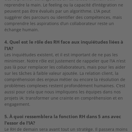
reprendre la main. Le feeling ou la capacité d’intégration ne
peuvent pas être évalués par un algorithme. L’IA peut
suggérer des parcours ou identifier des compétences, mais
comprendre les aspirations d’un collaborateur reste un
échange humain.
4. Quel est le rôle des RH face aux inquiétudes liées à
l’IA?
Les inquiétudes existent, et il est important de ne pas les
minimiser. Notre rôle est justement de rappeler que l’IA n’est
pas là pour remplacer les collaborateurs, mais pour les aider
sur les tâches à faible valeur ajoutée. La relation client, la
compréhension des enjeux métier ou encore la résolution de
problèmes complexes restent profondément humaines. C’est
aussi pour cela que nous impliquons les équipes dans nos
projets IA: transformer une crainte en compréhension et en
engagement.
5. À quoi ressemblera la fonction RH dans 5 ans avec
l’essor de l’IA?
Le RH de demain sera avant tout un stratège. Il passera moins