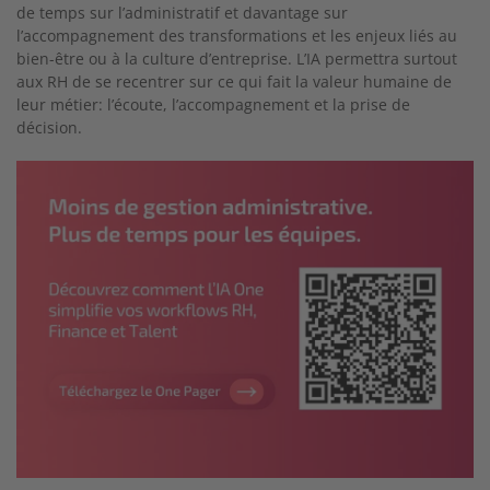
de temps sur l’administratif et davantage sur
l’accompagnement des transformations et les enjeux liés au
bien-être ou à la culture d’entreprise. L’IA permettra surtout
aux RH de se recentrer sur ce qui fait la valeur humaine de
leur métier: l’écoute, l’accompagnement et la prise de
décision.