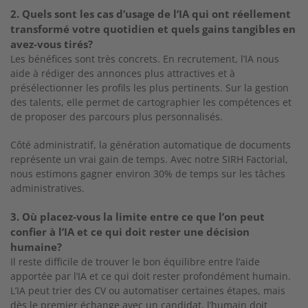
2. Quels sont les cas d’usage de l’IA qui ont réellement
transformé votre quotidien et quels gains tangibles en
avez-vous tirés?
Les bénéfices sont très concrets. En recrutement, l’IA nous
aide à rédiger des annonces plus attractives et à
présélectionner les profils les plus pertinents. Sur la gestion
des talents, elle permet de cartographier les compétences et
de proposer des parcours plus personnalisés.
Côté administratif, la génération automatique de documents
représente un vrai gain de temps. Avec notre SIRH Factorial,
nous estimons gagner environ 30% de temps sur les tâches
administratives.
3. Où placez-vous la limite entre ce que l’on peut
confier à l’IA et ce qui doit rester une décision
humaine?
Il reste difficile de trouver le bon équilibre entre l’aide
apportée par l’IA et ce qui doit rester profondément humain.
L’IA peut trier des CV ou automatiser certaines étapes, mais
dès le premier échange avec un candidat, l’humain doit