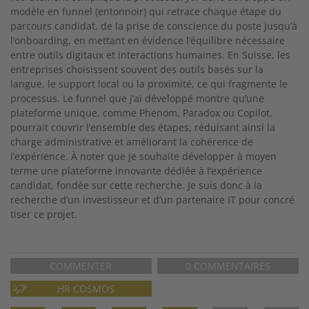
modèle en funnel (entonnoir) qui retrace chaque étape du
parcours candidat, de la prise de conscience du poste jusqu’à
l’onboarding, en mettant en évidence l’équilibre nécessaire
entre outils digitaux et interactions humaines. En Suisse, les
entreprises choisissent souvent des outils basés sur la
langue, le support local ou la proximité, ce qui fragmente le
processus. Le funnel que j’ai développé montre qu’une
plateforme unique, comme Phenom, Paradox ou Copilot,
pourrait couvrir l’ensemble des étapes, réduisant ainsi la
charge administrative et améliorant la cohérence de
l’expérience. À noter que je souhaite développer à moyen
terme une plateforme innovante dédiée à l’expérience
candidat, fondée sur cette recherche. Je suis donc à la
recherche d’un investisseur et d’un partenaire IT pour concré
tiser ce projet.
COMMENTER
0 COMMENTAIRES
HR COSMOS