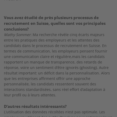
Vous avez étudié de près plusieurs processus de
recrutement en Suisse, quelles sont vos principales
conclusions?
Mathy Sommer
: Ma recherche révèle cinq écarts majeurs
entre les pratiques des employeurs et les attentes des
candidats dans le processus de recrutement en Suisse. En
termes de communication, les employeurs pensent fournir
une communication claire et régulière,mais les candidats
rapportent un manque de transparence, des retards de
réponse, voire un sentiment d’être ignorés (ghosting). Autre
résultat important: un déficit dans la personnalisation. Alors
que les entreprises affirment offrir une approche
personnalisée, les candidats ressentent souvent des
interactions standardisées, sans réel effort d’adaptation à
leur profil ou à leurs attentes.
D’autres résultats intéressants?
L’utilisation des données récoltées n’est pas optimale. Les