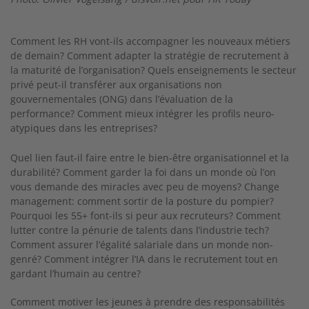
Comment les RH vont-ils accompagner les nouveaux métiers
de demain? Comment adapter la stratégie de recrutement à
la maturité de l’organisation? Quels enseignements le secteur
privé peut-il transférer aux organisations non
gouvernementales (ONG) dans l’évaluation de la
performance? Comment mieux intégrer les profils neuro-
atypiques dans les entreprises?
Quel lien faut-il faire entre le bien-être organisationnel et la
durabilité? Comment garder la foi dans un monde où l’on
vous demande des miracles avec peu de moyens? Change
management: comment sortir de la posture du pompier?
Pourquoi les 55+ font-ils si peur aux recruteurs? Comment
lutter contre la pénurie de talents dans l’industrie tech?
Comment assurer l’égalité salariale dans un monde non-
genré? Comment intégrer l’IA dans le recrutement tout en
gardant l’humain au centre?
Comment motiver les jeunes à prendre des responsabilités