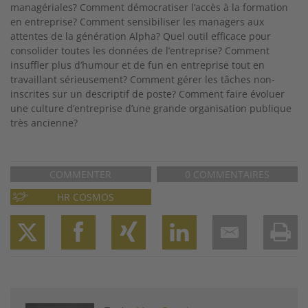
managériales? Comment démocratiser l’accès à la formation
en entreprise? Comment sensibiliser les managers aux
attentes de la génération Alpha? Quel outil efficace pour
consolider toutes les données de l’entreprise? Comment
insuffler plus d’humour et de fun en entreprise tout en
travaillant sérieusement? Comment gérer les tâches non-
inscrites sur un descriptif de poste? Comment faire évoluer
une culture d’entreprise d’une grande organisation publique
très ancienne?
COMMENTER
0 COMMENTAIRES
HR COSMOS
Twitter
Facebook
XING
LinkedIn
Email
Prin