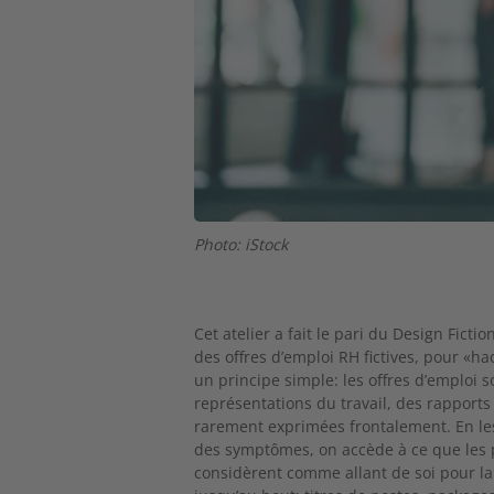
Photo: iStock
Cet atelier a fait le pari du Design Fiction
des offres d’emploi RH
fictives, pour «
un principe simple: les offres d’emploi 
représentations du travail, des rapports
rarement exprimées frontalement. En le
des symptômes,
on accède à ce que les 
considèrent comme allant de soi pour la 