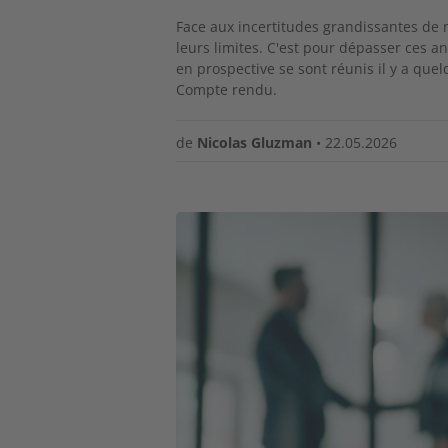
Face aux incertitudes grandissantes de 
leurs limites. C'est pour dépasser ces a
en prospective se sont réunis il y a que
Compte rendu.
de
Nicolas Gluzman
•
22.05.2026
Image