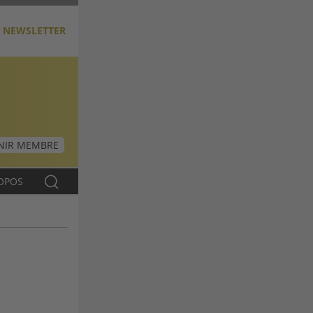
NEWSLETTER
NIR MEMBRE
OPOS