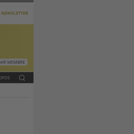
NEWSLETTER
NIR MEMBRE
OPOS