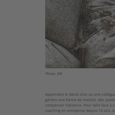
Photo: DR
Apprendre le décès d’un ou une collègue,
génère une forme de malaise, des quest
compenser l’absence. Pour faire face à 
coaching en entreprise depuis 10 ans, v