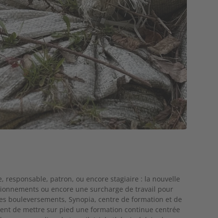
 responsable, patron, ou encore stagiaire : la nouvelle
ionnements ou encore une surcharge de travail pour
ces bouleversements, Synopia, centre de formation et de
ient de mettre sur pied une formation continue centrée