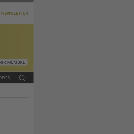
NEWSLETTER
NIR MEMBRE
OPOS