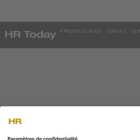
A PROPOS DE NOUS
CONTACT
DO