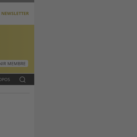
NEWSLETTER
NIR MEMBRE
OPOS