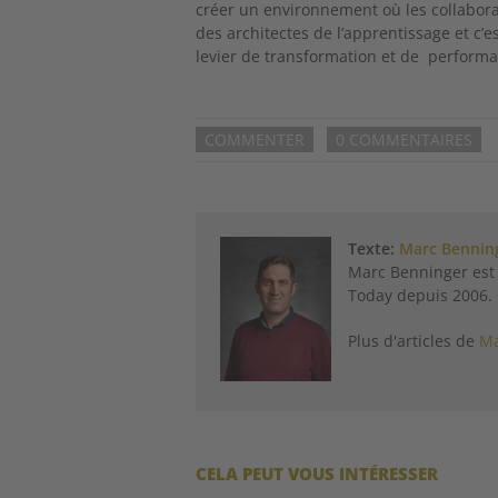
créer un environnement où les collabor
des architectes de l’apprentissage et c’e
levier de transformation et de performa
COMMENTER
0 COMMENTAIRES
Texte:
Marc Bennin
Marc Benninger est 
Today depuis 2006.
Plus d'articles de
Ma
CELA PEUT VOUS INTÉRESSER