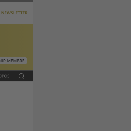
NEWSLETTER
NIR MEMBRE
OPOS