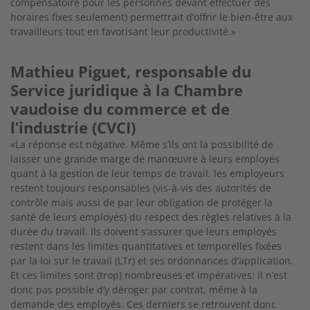
compensatoire pour les personnes devant effectuer des
horaires fixes seulement) permettrait d’offrir le bien-être aux
travailleurs tout en favorisant leur productivité.»
Mathieu Piguet, responsable du
Service juridique à la Chambre
vaudoise du commerce et de
l’industrie (CVCI)
«La réponse est négative. Même s’ils ont la possibilité de
laisser une grande marge de manœuvre à leurs employés
quant à la gestion de leur temps de travail, les employeurs
restent toujours responsables (vis-à-vis des autorités de
contrôle mais aussi de par leur obligation de protéger la
santé de leurs employés) du respect des règles relatives à la
durée du travail. Ils doivent s’assurer que leurs employés
restent dans les limites quantitatives et temporelles fixées
par la loi sur le travail (LTr) et ses ordonnances d’application.
Et ces limites sont (trop) nombreuses et impératives: il n’est
donc pas possible d’y déroger par contrat, même à la
demande des employés. Ces derniers se retrouvent donc