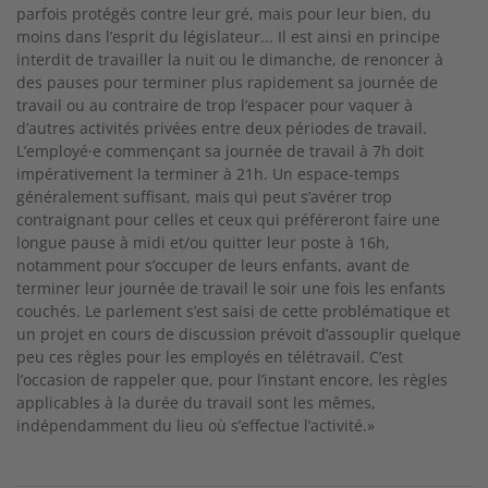
parfois protégés contre leur gré, mais pour leur bien, du
moins dans l’esprit du législateur... Il est ainsi en principe
interdit de travailler la nuit ou le dimanche, de renoncer à
des pauses pour terminer plus rapidement sa journée de
travail ou au contraire de trop l’espacer pour vaquer à
d’autres activités privées entre deux périodes de travail.
L’employé·e commençant sa journée de travail à 7h doit
impérativement la terminer à 21h. Un espace-temps
généralement suffisant, mais qui peut s’avérer trop
contraignant pour celles et ceux qui préféreront faire une
longue pause à midi et/ou quitter leur poste à 16h,
notamment pour s’occuper de leurs enfants, avant de
terminer leur journée de travail le soir une fois les enfants
couchés. Le parlement s’est saisi de cette problématique et
un projet en cours de discussion prévoit d’assouplir quelque
peu ces règles pour les employés en télétravail. C’est
l’occasion de rappeler que, pour l’instant encore, les règles
applicables à la durée du travail sont les mêmes,
indépendamment du lieu où s’effectue l’activité.»