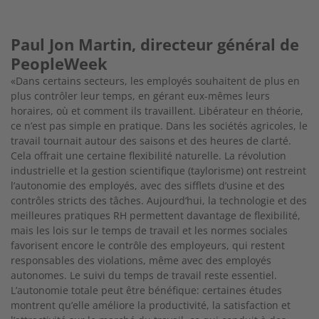
Paul Jon Martin, directeur général de
PeopleWeek
«Dans certains secteurs, les employés souhaitent de plus en
plus contrôler leur temps, en gérant eux-mêmes leurs
horaires, où et comment ils travaillent. Libérateur en théorie,
ce n’est pas simple en pratique. Dans les sociétés agricoles, le
travail tournait autour des saisons et des heures de clarté.
Cela offrait une certaine flexibilité naturelle. La révolution
industrielle et la gestion scientifique (taylorisme) ont restreint
l’autonomie des employés, avec des sifflets d’usine et des
contrôles stricts des tâches. Aujourd’hui, la technologie et des
meilleures pratiques RH permettent davantage de flexibilité,
mais les lois sur le temps de travail et les normes sociales
favorisent encore le contrôle des employeurs, qui restent
responsables des violations, même avec des employés
autonomes. Le suivi du temps de travail reste essentiel.
L’autonomie totale peut être bénéfique: certaines études
montrent qu’elle améliore la productivité, la satisfaction et