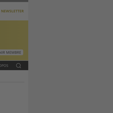
NEWSLETTER
NIR MEMBRE
OPOS