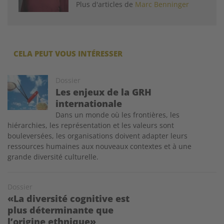
Plus d'articles de
Marc Benninger
CELA PEUT VOUS INTÉRESSER
Image
Dossier
Les enjeux de la GRH
internationale
Dans un monde où les frontières, les
hiérarchies, les représentation et les valeurs sont
bouleversées, les organisations doivent adapter leurs
ressources humaines aux nouveaux contextes et à une
grande diversité culturelle.
Dossier
«La diversité cognitive est
plus déterminante que
l’origine ethnique»