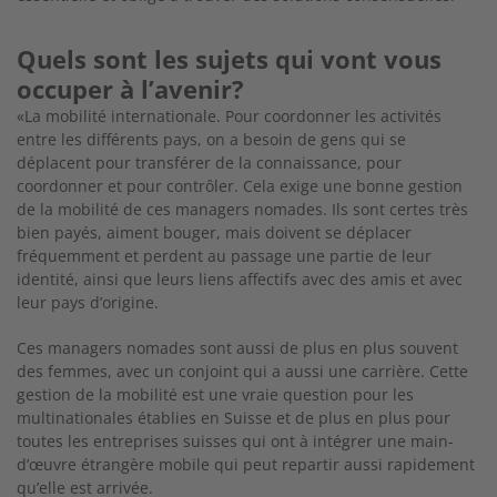
Quels sont les sujets qui vont vous
occuper à l’avenir?
«La mobilité internationale. Pour coordonner les activités
entre les différents pays, on a besoin de gens qui se
déplacent pour transférer de la connaissance, pour
coordonner et pour contrôler. Cela exige une bonne gestion
de la mobilité de ces managers nomades. Ils sont certes très
bien payés, aiment bouger, mais doivent se déplacer
fréquemment et perdent au passage une partie de leur
identité, ainsi que leurs liens affectifs avec des amis et avec
leur pays d’origine.
Ces managers nomades sont aussi de plus en plus souvent
des femmes, avec un conjoint qui a aussi une carrière. Cette
gestion de la mobilité est une vraie question pour les
multinationales établies en Suisse et de plus en plus pour
toutes les entreprises suisses qui ont à intégrer une main-
d’œuvre étrangère mobile qui peut repartir aussi rapidement
qu’elle est arrivée.