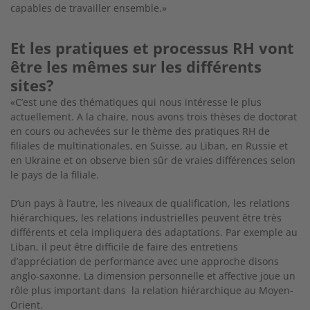
capables de travailler ensemble.»
Et les pratiques et processus RH vont
être les mêmes sur les différents
sites?
«C’est une des thématiques qui nous intéresse le plus
actuellement. A la chaire, nous avons trois thèses de doctorat
en cours ou achevées sur le thème des pratiques RH de
filiales de multinationales, en Suisse, au Liban, en Russie et
en Ukraine et on observe bien sûr de vraies différences selon
le pays de la filiale.
D’un pays à l’autre, les niveaux de qualification, les relations
hiérarchiques, les relations industrielles peuvent être très
différents et cela impliquera des adaptations. Par exemple au
Liban, il peut être difficile de faire des entretiens
d’appréciation de performance avec une approche disons
anglo-saxonne. La dimension personnelle et affective joue un
rôle plus important dans la relation hiérarchique au Moyen-
Orient.