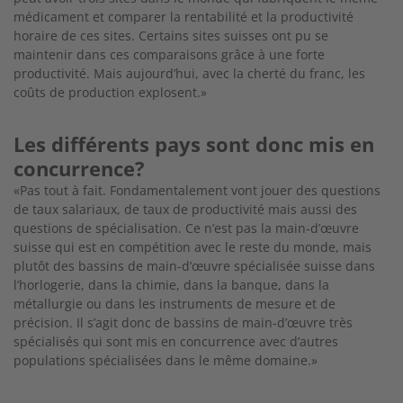
médicament et comparer la rentabilité et la productivité
horaire de ces sites. Certains sites suisses ont pu se
maintenir dans ces comparaisons grâce à une forte
productivité. Mais aujourd’hui, avec la cherté du franc, les
coûts de production explosent.»
Les différents pays sont donc mis en
concurrence?
«Pas tout à fait. Fondamentalement vont jouer des questions
de taux salariaux, de taux de productivité mais aussi des
questions de spécialisation. Ce n’est pas la main-d’œuvre
suisse qui est en compétition avec le reste du monde, mais
plutôt des bassins de main-d’œuvre spécialisée suisse dans
l’horlogerie, dans la chimie, dans la banque, dans la
métallurgie ou dans les instruments de mesure et de
précision. Il s’agit donc de bassins de main-d’œuvre très
spécialisés qui sont mis en concurrence avec d’autres
populations spécialisées dans le même domaine.»