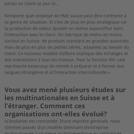
perdu un client ce jour là…
N’importe quel employé de PME suisse peut être confronté à
ce genre de situation. Et c’est de plus en plus stratégique car
la production de valeur ajoutée se réalise aujourd’hui dans
l’interaction avec le client. On fabrique de moins en moins,
surtout en Suisse, de produits standard en grandes quantités
mais de plus en plus de petites séries, adaptées au besoin du
client. Ce nouveau modèle d’affaire implique des échanges et
des interactions à tous les niveaux. Pour la fonction RH, cela
représente beaucoup de monde à préparer et à former aux
langues étrangères et à l’interaction interculturelle.»
Vous avez mené plusieurs études sur
les multinationales en Suisse et à
l’étranger. Comment ces
organisations ont-elles évolué?
«L’évolution est contrastée. D’une manière générale, nous
sommes passés d’un modèle dominant d’entreprise
multinationale à stratégie multidomestique ou centralisée