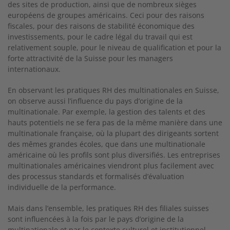
des sites de production, ainsi que de nombreux sièges
européens de groupes américains. Ceci pour des raisons
fiscales, pour des raisons de stabilité économique des
investissements, pour le cadre légal du travail qui est
relativement souple, pour le niveau de qualification et pour la
forte attractivité de la Suisse pour les managers
internationaux.
En observant les pratiques RH des multinationales en Suisse,
on observe aussi l’influence du pays d’origine de la
multinationale. Par exemple, la gestion des talents et des
hauts potentiels ne se fera pas de la même manière dans une
multinationale française, où la plupart des dirigeants sortent
des mêmes grandes écoles, que dans une multinationale
américaine où les profils sont plus diversifiés. Les entreprises
multinationales américaines viendront plus facilement avec
des processus standards et formalisés d’évaluation
individuelle de la performance.
Mais dans l’ensemble, les pratiques RH des filiales suisses
sont influencées à la fois par le pays d’origine de la
multinationale et par le contexte culturel et institutionnel