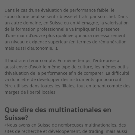
Dans le cas d’une évaluation de performance faible, le
subordonné peut se sentir blessé et trahi par son chef. Dans
un autre domaine, en Suisse ou en Allemagne, la valorisation
de la formation professionnelle va impliquer la présence
d’une main-d’œuvre plus qualifiée qui aura nécessairement
un niveau d’exigence supérieur (en termes de rémunération
mais aussi d’autonomie...).
Il faudra en tenir compte. En même temps, l’entreprise a
aussi envie d’avoir le même type de culture, les mêmes outils
d’évaluation de la performance afin de comparer. La difficulté
va donc être de développer des instruments qui pourront
être utilisés dans toutes les filiales, tout en tenant compte des
marges de liberté locales.
Que dire des multinationales en
Suisse?
«Nous avons en Suisse de nombreuses multinationales, des
sites de recherche et développement, de trading, mais aussi