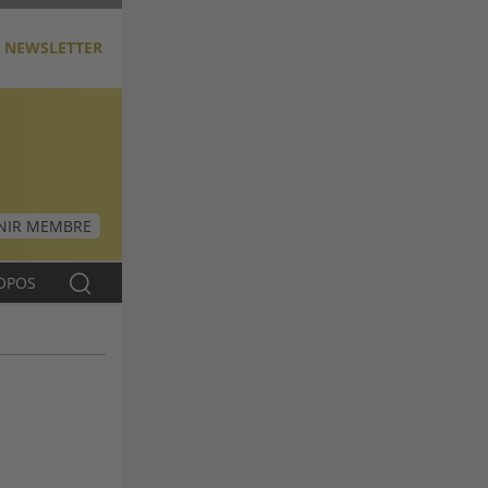
NEWSLETTER
NIR MEMBRE
OPOS